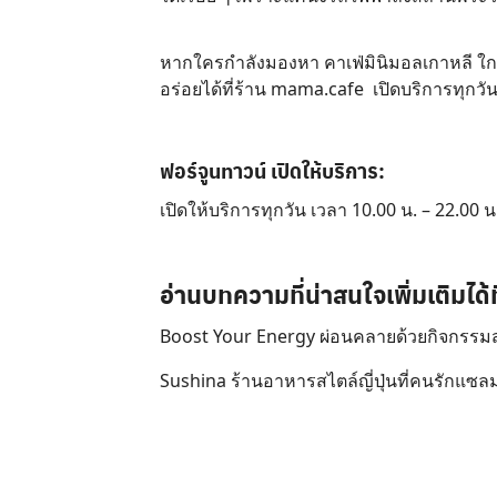
หากใครกำลังมองหา คาเฟ่มินิมอลเกาหลี ใกล
อร่อยได้ที่ร้าน
mama.cafe
เปิดบริการทุกวัน
ฟอร์จูนทาวน์ เปิดให้บริการ:
เปิดให้บริการทุกวัน เวลา 10.00 น. – 22.00 น
อ่านบทความที่น่าสนใจเพิ่มเติมได้ที
Boost Your Energy ผ่อนคลายด้วยกิจกรรมสุ
Sushina ร้านอาหารสไตล์ญี่ปุ่นที่คนรักแซ