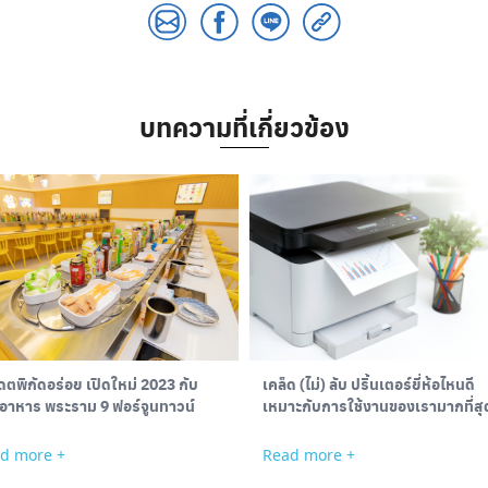
บทความที่เกี่ยวข้อง
ดตพิกัดอร่อย เปิดใหม่ 2023 กับ
เคล็ด (ไม่) ลับ ปริ้นเตอร์ยี่ห้อไหนดี
นอาหาร พระราม 9 ฟอร์จูนทาวน์
เหมาะกับการใช้งานของเรามากที่สุ
d more +
Read more +