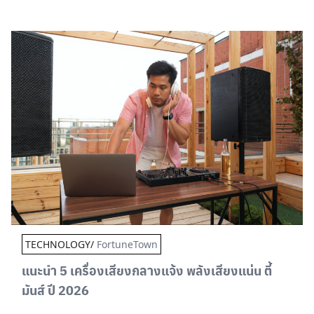
TECHNOLOGY/
FortuneTown
แนะนำ 5 เครื่องเสียงกลางแจ้ง พลังเสียงแน่น ตี้
มันส์ ปี 2026