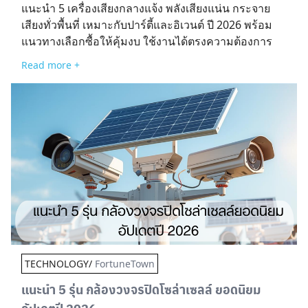
แนะนำ 5 เครื่องเสียงกลางแจ้ง พลังเสียงแน่น กระจาย
เสียงทั่วพื้นที่ เหมาะกับปาร์ตี้และอิเวนต์ ปี 2026 พร้อม
แนวทางเลือกซื้อให้คุ้มงบ ใช้งานได้ตรงความต้องการ
Read more +
TECHNOLOGY/
FortuneTown
แนะนำ 5 รุ่น กล้องวงจรปิดโซล่าเซลล์ ยอดนิยม