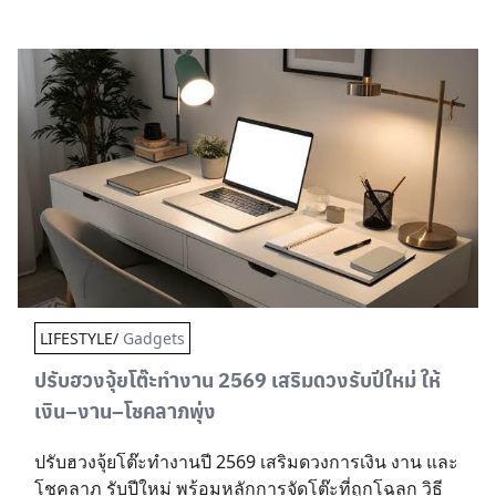
LIFESTYLE/
Gadgets
ปรับฮวงจุ้ยโต๊ะทำงาน 2569 เสริมดวงรับปีใหม่ ให้
เงิน–งาน–โชคลาภพุ่ง
ปรับฮวงจุ้ยโต๊ะทำงานปี 2569 เสริมดวงการเงิน งาน และ
โชคลาภ รับปีใหม่ พร้อมหลักการจัดโต๊ะที่ถูกโฉลก วิธี