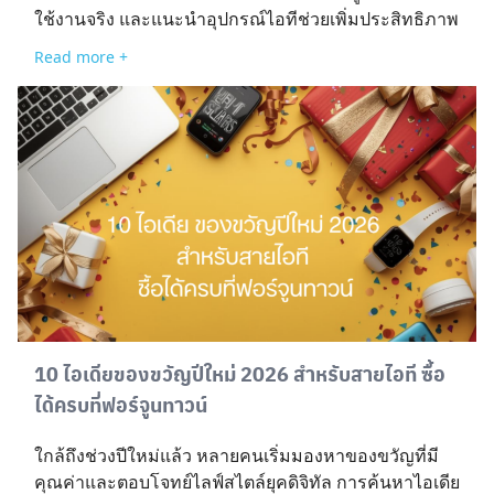
ใช้งานจริง และแนะนำอุปกรณ์ไอทีช่วยเพิ่มประสิทธิภาพ
Read more +
10 ไอเดียของขวัญปีใหม่ 2026 สำหรับสายไอที ซื้อ
ได้ครบที่ฟอร์จูนทาวน์
ใกล้ถึงช่วงปีใหม่แล้ว หลายคนเริ่มมองหาของขวัญที่มี
คุณค่าและตอบโจทย์ไลฟ์สไตล์ยุคดิจิทัล การค้นหาไอเดีย