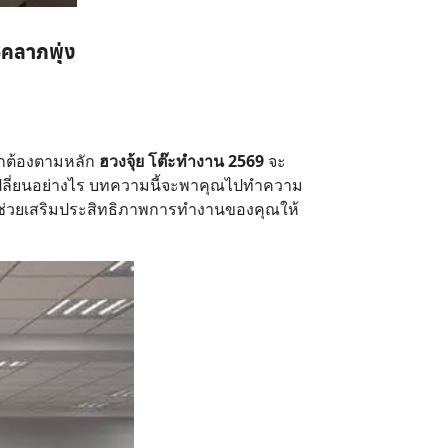
ชคลาภพุ่ง
ถูกต้องตามหลัก
ฮวงจุ้ย โต๊ะทำงาน 2569
จะ
บเปลี่ยนอย่างไร บทความนี้จะพาคุณไปทำความ
่อช่วยเสริมประสิทธิภาพการทำงานของคุณให้