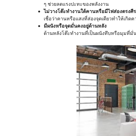
ๆ ช่วยลดแรงปะทะของพลังงาน
ไม่วางโต๊ะทำงานใต้คานหรือมีไฟส่องตรงศี
เชื่อว่าคานหรือแสงที่ส่องจุดเดียวทำให้เ
มีผนังหรือจุดมั่นคงอยู่ด้านหลัง
ด้านหลังโต๊ะทำงานที่เป็นผนังทึบหรือมุมที่