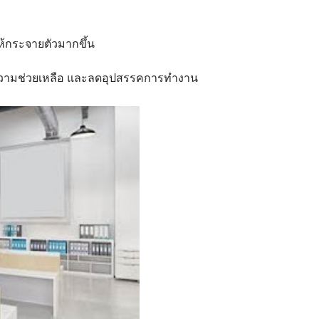
ห้กระจายตัวมากขึ้น
้รับความช่วยเหลือ และลดอุปสรรคการทำงาน