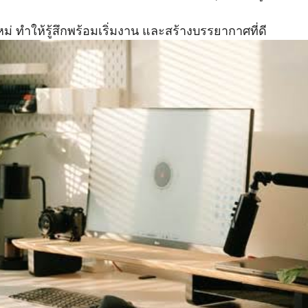
Search
for:
ม่ ทำให้รู้สึกพร้อมเริ่มงาน และสร้างบรรยากาศที่ดี