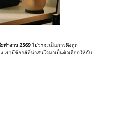
โต๊ะทำงาน 2569
ไม่ว่าจะเป็นการดึงดูด
รามีช้อยส์ที่น่าสนใจมาเป็นตัวเลือกให้กับ