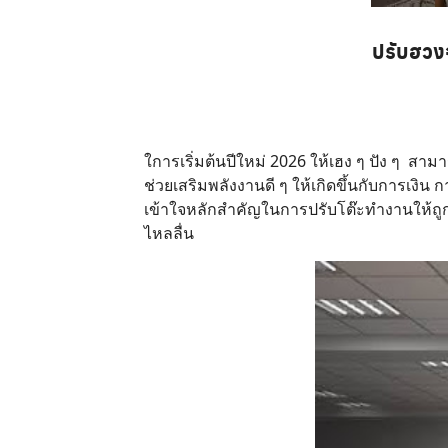
ปรับฮวงจ
ใการเริ่มต้นปีใหม่ 2026 ให้เฮง ๆ ปัง ๆ สาม
ช่วยเสริมพลังงานดี ๆ ให้เกิดขึ้นกับการเง
เข้าใจหลักสำคัญในการปรับโต๊ะทำงานให้ถูก
ไหลลื่น