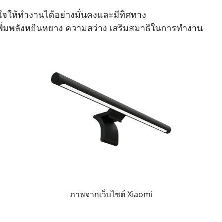
จให้ทำงานได้อย่างมั่นคงและมีทิศทาง
พิ่มพลังหยินหยาง ความสว่าง เสริมสมาธิในการทำงาน
ภาพจากเว็บไซต์ Xiaomi