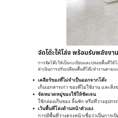
จัดโต๊ะให้โล่ง พร้อมรับพลังงาน
การจัดโต๊ะให้เป็นระเบียบและปล่อยพื้นที่ให้
ดำเนินการปรับเปลี่ยนพื้นที่โต๊ะทำงานตามแน
เคลียร์ของที่ไม่จำเป็นออกจากโต๊ะ
เก็บเอกสารเก่า ของที่ไม่ใช้งาน และส
จัดหมวดหมู่ของใช้ให้ชัดเจน
ใช้กล่องเก็บของ ลิ้นชัก หรือที่วางอุป
เว้นพื้นที่โล่งด้านหน้าตัวเอง
การมีพื้นที่ว่างตรงหน้าเชื่อว่าเป็นการเป