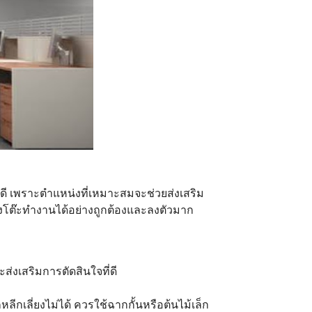
่ดี เพราะตำแหน่งที่เหมาะสมจะช่วยส่งเสริม
่งโต๊ะทำงานได้อย่างถูกต้องและลงตัวมาก
่งเสริมการตัดสินใจที่ดี
เลี่ยงไม่ได้ ควรใช้ฉากกั้นหรือต้นไม้เล็ก