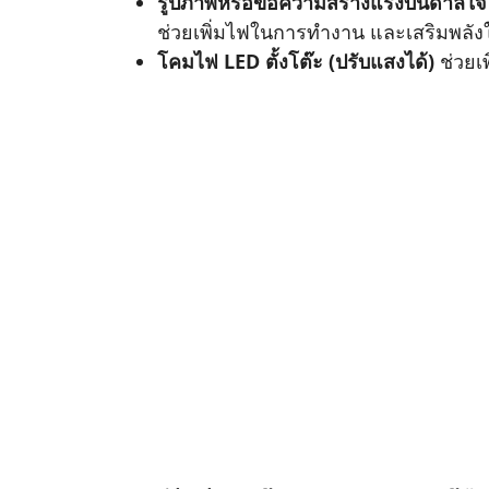
รูปภาพหรือข้อความสร้างแรงบันดาลใจ
ช่วยเพิ่มไฟในการทำงาน และเสริมพลังใ
โคมไฟ LED ตั้งโต๊ะ (ปรับแสงได้)
ช่วยเ