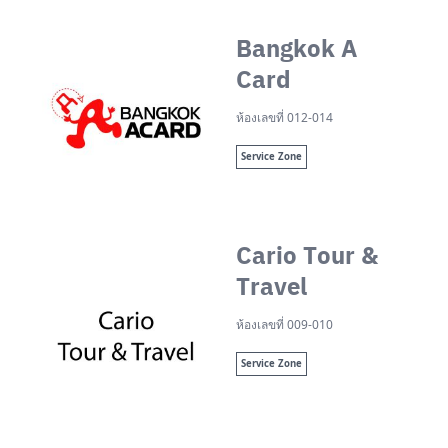
Bangkok A
Card
ห้องเลขที่ 012-014
Service Zone
Cario Tour &
Travel
ห้องเลขที่ 009-010
Service Zone