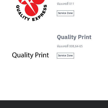
ห้องเลขที่ 011
Service Zone
Quality Print
ห้องเลขที่ 008,64-65
Service Zone