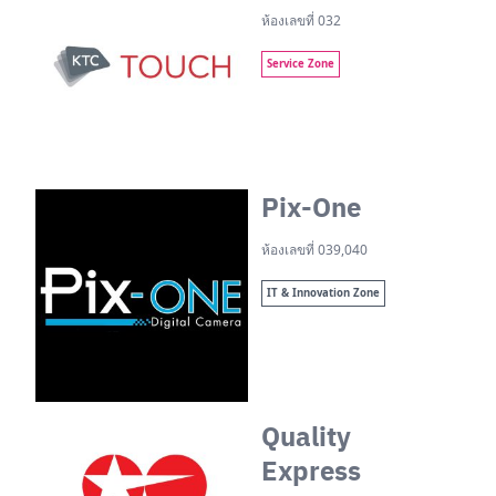
ห้องเลขที่ 032
Service Zone
Pix-One
ห้องเลขที่ 039,040
IT & Innovation Zone
Quality
Express