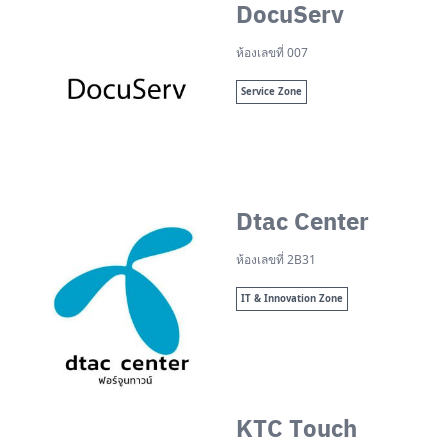
DocuServ
ห้องเลขที่ 007
Service Zone
Dtac Center
ห้องเลขที่ 2B31
IT & Innovation Zone
Search
for:
KTC Touch