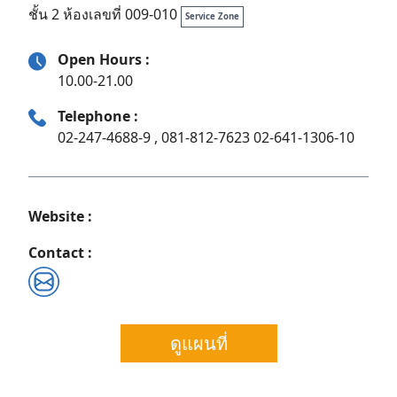
ชั้น 2 ห้องเลขที่ 009-010
Service Zone
Open Hours :
10.00-21.00
Telephone :
02-247-4688-9 , 081-812-7623 02-641-1306-10
Website :
Contact :
Search
ดูแผนที่
for: