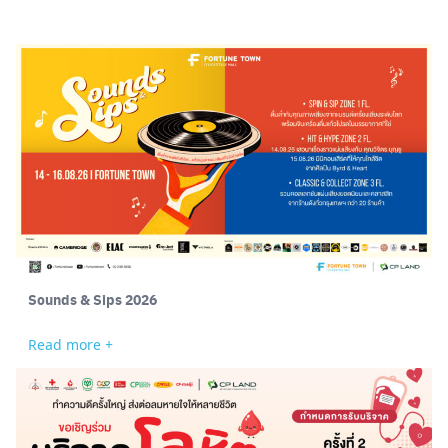
Sounds & Sips 2026
Read more +