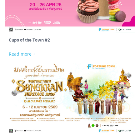
Cups of the Town #2
Read more +