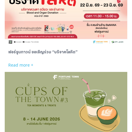
ฟอร์จูนทาวน์ ขอเชิญร่วม “บริจาคโลหิต”
Read more +