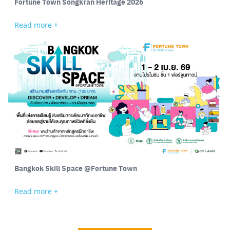
Fortune Town Songkran Heritage 2026
Read more +
Bangkok Skill Space @Fortune Town
Read more +