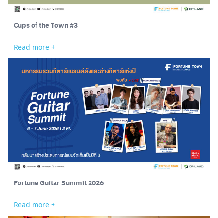
Cups of the Town #3
Read more +
Fortune Guitar Summit 2026
Read more +