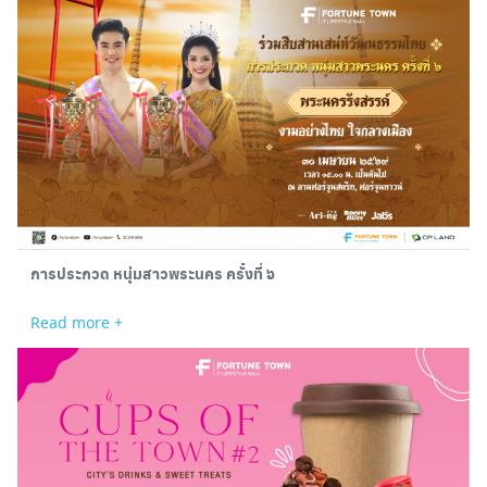
Search
for:
การประกวด หนุ่มสาวพระนคร ครั้งที่ ๖
Read more +