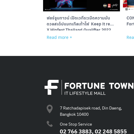
ฟอร์จูนทาวน์ เปิดเวทีระเบิดความมัน
COM
ดวลสเต็ปแบทเทิลเท้าไฟ
Keep it real
For
X Hipfest Thailand Qualifier 2022
Read more +
Rea
7 Ratchadapisek road, Din Daeng,
Bangkok 10400
One Stop Service
02 766 3883, 02 248 5855