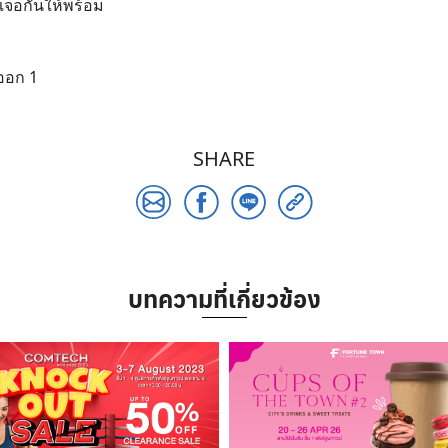
เจอกันให้พร้อม
ออก 1
SHARE
บทความที่เกี่ยวข้อง