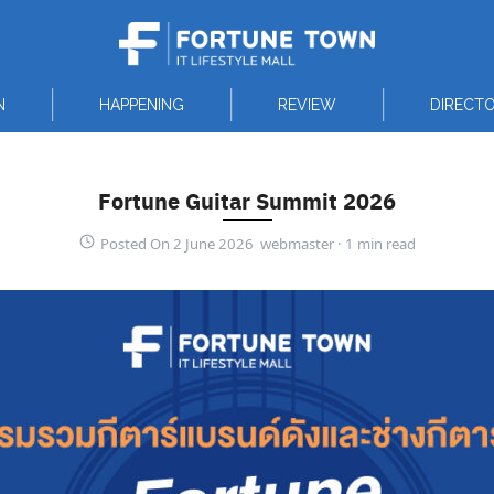
N
HAPPENING
REVIEW
DIRECT
Fortune Guitar Summit 2026
Posted On 2 June 2026 webmaster ·