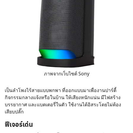
Search
for:
ภาพจากเว็บไซต์ Sony
เป็นลำโพงไร้สายแบบพกพา ที่ออกแบบมาเพื่องานปาร์ตี้
กิจกรรมกลางแจ้งหรือในบ้าน ให้เสียงหนักแน่น มีไฟสร้าง
บรรยากาศ และแบตเตอรี่ในตัว ใช้งานได้อิสระโดยไม่ต้อง
เสียบปลั๊ก
ฟีเจอร์เด่น