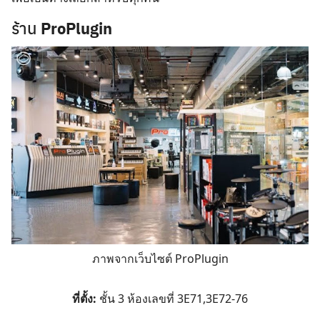
ร้าน
ProPlugin
ภาพจากเว็บไซต์ ProPlugin
ที่ตั้ง:
ชั้น 3 ห้องเลขที่ 3E71,3E72-76