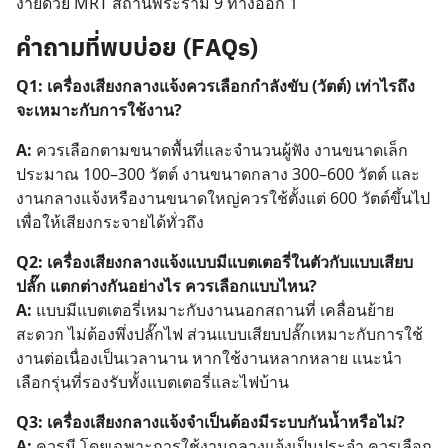
ง่ายด้วย MRT สถานีพระราม 9 ทางออก 1
คำถามที่พบบ่อย (FAQs)
Q1: เครื่องเสียงกลางแจ้งควรเลือกกำลังขับ (วัตต์) เท่าไรถึง
จะเหมาะกับการใช้งาน?
A:
ควรเลือกตามขนาดพื้นที่และจำนวนผู้ฟัง งานขนาดเล็ก
ประมาณ 100–300 วัตต์ งานขนาดกลาง 300–600 วัตต์ และ
งานกลางแจ้งหรืองานขนาดใหญ่ควรใช้ตั้งแต่ 600 วัตต์ขึ้นไป
เพื่อให้เสียงกระจายได้ทั่วถึง
Q2: เครื่องเสียงกลางแจ้งแบบมีแบตเตอรี่ในตัวกับแบบเสียบ
ปลั๊ก แตกต่างกันอย่างไร ควรเลือกแบบไหน?
A:
แบบมีแบตเตอรี่เหมาะกับงานนอกสถานที่ เคลื่อนย้าย
สะดวก ไม่ต้องพึ่งปลั๊กไฟ ส่วนแบบเสียบปลั๊กเหมาะกับการใช้
งานต่อเนื่องเป็นเวลานาน หากใช้งานหลากหลาย แนะนำ
เลือกรุ่นที่รองรับทั้งแบตเตอรี่และไฟบ้าน
Q3: เครื่องเสียงกลางแจ้งจำเป็นต้องมีระบบกันน้ำหรือไม่?
A:
ควรมี โดยเฉพาะการใช้งานกลางแจ้งเป็นประจำ ควรเลือก