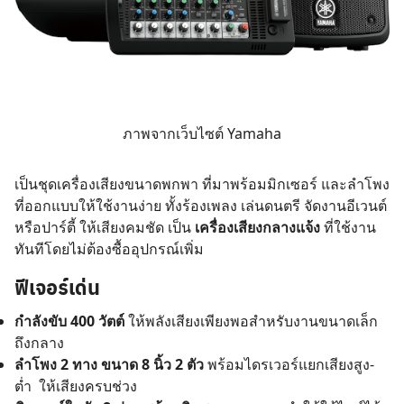
ภาพจากเว็บไซต์ Yamaha
เป็นชุดเครื่องเสียงขนาดพกพา ที่มาพร้อมมิกเซอร์ และลำโพง
ที่ออกแบบให้ใช้งานง่าย ทั้งร้องเพลง เล่นดนตรี จัดงานอีเวนต์
หรือปาร์ตี้ ให้เสียงคมชัด เป็น
เครื่องเสียงกลางแจ้ง
ที่ใช้งาน
ทันทีโดยไม่ต้องซื้ออุปกรณ์เพิ่ม
ฟีเจอร์เด่น
กำลังขับ 400 วัตต์
ให้พลังเสียงเพียงพอสำหรับงานขนาดเล็ก
ถึงกลาง
ลำโพง 2 ทาง ขนาด 8 นิ้ว 2 ตัว
พร้อมไดรเวอร์แยกเสียงสูง-
ต่ำ ให้เสียงครบช่วง