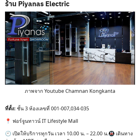
ร้าน Piyanas Electric
ภาพจาก Youtube Chamnan Kongkanta
ที่ตั้ง:
ชั้น 3 ห้องเลขที่ 001-007,034-035
📍 ฟอร์จูนทาวน์ IT Lifestyle Mall
🕙 เปิดให้บริการทุกวัน เวลา 10.00 น. – 22.00 น.🚇 เดินทาง