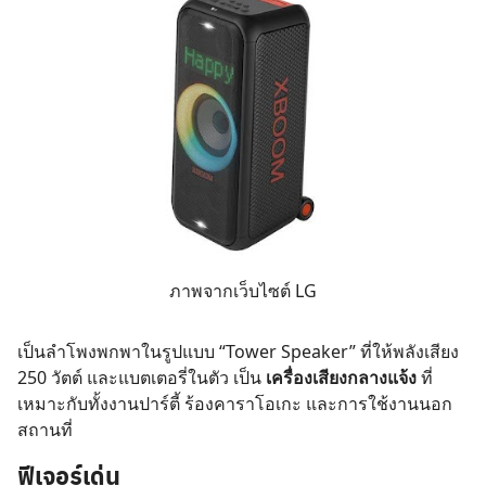
ภาพจากเว็บไซต์ LG
เป็นลำโพงพกพาในรูปแบบ “Tower Speaker” ที่ให้พลังเสียง
250 วัตต์ และแบตเตอรี่ในตัว เป็น
เครื่องเสียงกลางแจ้ง
ที่
เหมาะกับทั้งงานปาร์ตี้ ร้องคาราโอเกะ และการใช้งานนอก
สถานที่
ฟีเจอร์เด่น