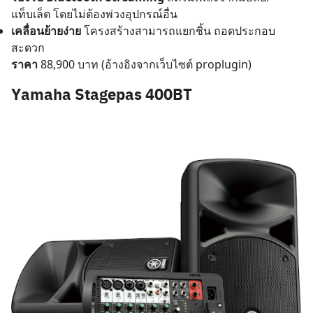
แท็บเล็ต โดยไม่ต้องพ่วงอุปกรณ์อื่น
เคลื่อนย้ายง่าย
โครงสร้างสามารถแยกชิ้น ถอดประกอบ
สะดวก
ราคา
88,900 บาท (อ้างอิงจากเว็บไซต์ proplugin)
Yamaha Stagepas 400BT