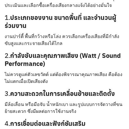
ประเมินและเลือกซื้อเครื่องเสียงกลางแจ้งได้อย่างมั่นใจ
1.
ประเภทของงาน ขนาดพื้นที่ และจำนวนผู้
ร่วมงาน
งานปาร์ตี้ พื้นที่กว้างหรือโล่ง ควรเลือกเครื่องเสียงที่มีกำลัง
ขับสูงและกระจายเสียงได้ไกล
2.
กำลังขับและคุณภาพเสียง (Watt / Sound
Performance)
ไม่ควรดูแค่ตัวเลขวัตต์ แต่ต้องพิจารณาคุณภาพเสียง คือต้อง
ไม่แตกเมื่อเปิดเสียงดัง
3.
ความสะดวกในการเคลื่อนย้ายและติดตั้ง
มีล้อเลื่อน หรือมือจับ น้ำหนักเบา และรูปแบบการจัดวางที่ขน
ย้ายสะดวก ซึ่งมีผลต่อการใช้งานจริง
4.
การเชื่อมต่อและฟังก์ชันเสริม