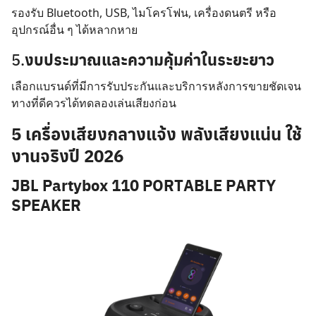
รองรับ Bluetooth, USB, ไมโครโฟน, เครื่องดนตรี หรือ
อุปกรณ์อื่น ๆ ได้หลากหาย
5.
งบประมาณและความคุ้มค่าในระยะยาว
เลือกแบรนด์ที่มีการรับประกันและบริการหลังการขายชัดเจน
ทางที่ดีควรได้ทดลองเล่นเสียงก่อน
5 เครื่องเสียงกลางแจ้ง พลังเสียงแน่น ใช้
งานจริงปี 2026
JBL Partybox 110 PORTABLE PARTY
SPEAKER