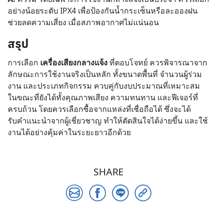
อย่างน้อยระดับ IPX4 เพื่อป้องกันน้ำกระเซ็นหรือละอองฝน
ช่วยลดความเสี่ยง เมื่อสภาพอากาศไม่แน่นอน
สรุป
การเลือก
เครื่องเสียงกลางแจ้ง
ที่ตอบโจทย์ ควรพิจารณาจาก
ลักษณะการใช้งานจริงเป็นหลัก ทั้งขนาดพื้นที่ จำนวนผู้ร่วม
งาน และประเภทกิจกรรม ควบคู่กับงบประมาณที่เหมาะสม
ในขณะที่ยังได้ทั้งคุณภาพเสียง ความทนทาน และฟีเจอร์ที่
ครบถ้วน โดยควรเลือกซื้อจากแหล่งที่เชื่อถือได้ ซึ่งจะได้
รับคำแนะนำจากผู้เชี่ยวชาญ ทำให้ตัดสินใจได้ง่ายขึ้น และใช้
งานได้อย่างคุ้มค่าในระยะยาวอีกด้วย
SHARE