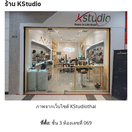
ร้าน KStudio
ภาพจากเว็บไซต์ KStudiothai
ที่ตั้ง:
ชั้น 3 ห้องเลขที่ 069