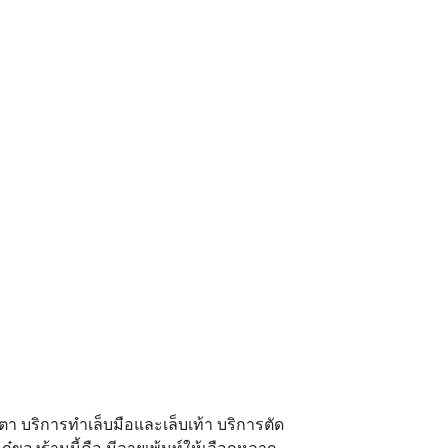
นตา บริการทำเล็บมือและเล็บเท้า บริการตัด