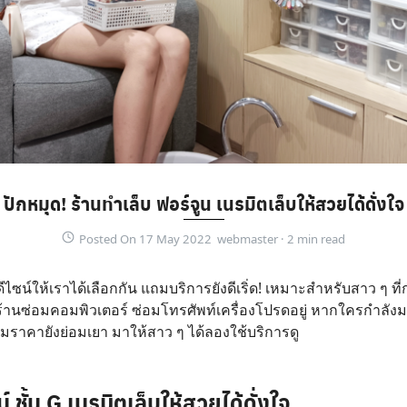
ปักหมุด! ร้านทำเล็บ ฟอร์จูน เนรมิตเล็บให้สวยได้ดั่งใจ
Posted On 17 May 2022 webmaster ·
ไซน์ให้เราได้เลือกกัน แถมบริการยังดีเริ่ด! เหมาะสำหรับสาว ๆ ที
านซ่อมคอมพิวเตอร์ ซ่อมโทรศัพท์เครื่องโปรดอยู่ หากใครกำลังมอ
 แถมราคายังย่อมเยา มาให้สาว ๆ ได้ลองใช้บริการดู
 ชั้น G เนรมิตเล็บให้สวยได้ดั่งใจ