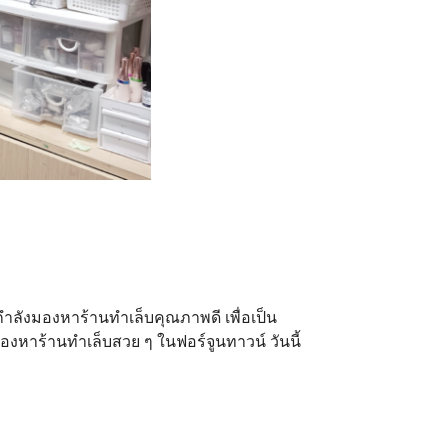
่กำลังมองหาร้านทำเล็บคุณภาพดี เพื่อเป็น
งหาร้านทำเล็บสวย ๆ ในฟอร์จูนทาวน์ วันนี้