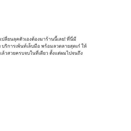
ยนลุคตัวเองต้องมาร้านนี้เลย! ที่นี่มี
บ บริการเพ้นท์เล็บมือ พร้อมลวดลายสุดเก๋ ให้
้แล้วสวยครบจบในที่เดียว ตั้งแต่ผมไปจนถึง