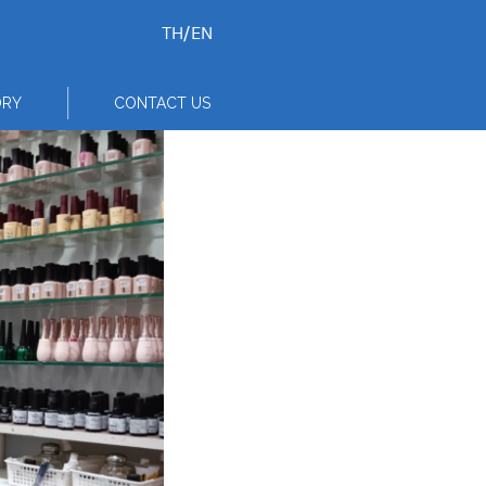
TH
/
EN
ORY
CONTACT US