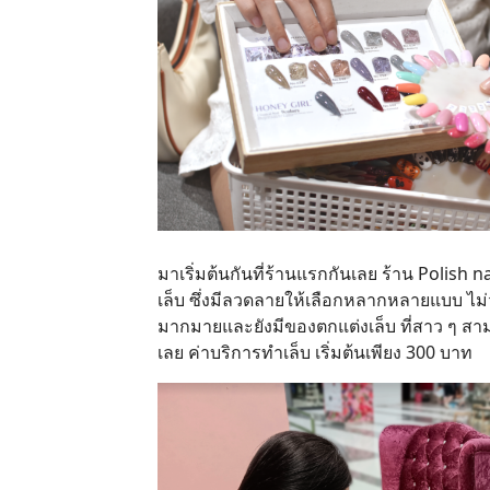
มาเริ่มต้นกันที่ร้านแรกกันเลย ร้าน Polish na
เล็บ ซึ่งมีลวดลายให้เลือกหลากหลายแบบ ไม่
มากมายและยังมีของตกแต่งเล็บ ที่สาว ๆ สาม
เลย ค่าบริการทำเล็บ เริ่มต้นเพียง 300 บาท