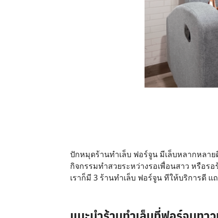
ปักหมุดร้านทำเล็บ ฟอร์จูน มีเล็บหลากหลายดี
กิจกรรมทำสวยระหว่างรอเพื่อนสาว หรือรอร้
เราก็มี 3 ร้านทำเล็บ ฟอร์จูน ทีให้บริการดี
แนะนำร้านทำเล็บที่ฟอร์จูนทาวน์