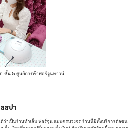
r
ชั้น G ศูนย์การค้าฟอร์จูนทาวน์
เนลสปา
ได้ว่าเป็นร้านทำเล็บ ฟอร์จูน แบบครบวงจร ร้านนี้มีทั้งบริการต่อข