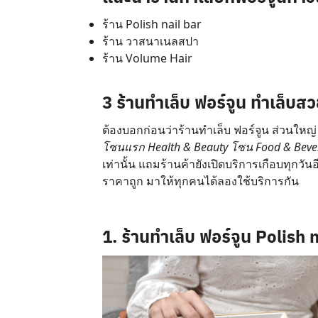
ร้าน Polish nail bar
ร้าน วาสนาเนลสปา
ร้าน Volume Hair
3 ร้านทำเล็บ ฟอร์จูน ทำเล็บส
ต้องบอกก่อนว่าร้านทำเล็บ ฟอร์จูน ส่วนใหญ
โซนแรก Health & Beauty โซน Food & Beve
เท่านั้น แถมร้านค้ายังเปิดบริการเกือบทุกวั
ราคาถูก มาให้ทุกคนได้ลองใช้บริการกัน
1. ร้านทำเล็บ ฟอร์จูน Polish 