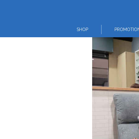
Skip
to
content
SHOP
PROMOTIO
Thai
English