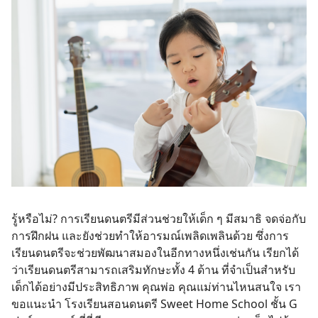
รู้หรือไม่? การเรียนดนตรีมีส่วนช่วยให้เด็ก ๆ มีสมาธิ จดจ่อกับ
การฝึกฝน และยังช่วยทำให้อารมณ์เพลิดเพลินด้วย ซึ่งการ
เรียนดนตรีจะช่วยพัฒนาสมองในอีกทางหนึ่งเช่นกัน เรียกได้
ว่าเรียนดนตรีสามารถเสริมทักษะทั้ง 4 ด้าน ที่จำเป็นสำหรับ
เด็กได้อย่างมีประสิทธิภาพ คุณพ่อ คุณแม่ท่านไหนสนใจ เรา
ขอแนะนำ โรงเรียนสอนดนตรี Sweet Home School ชั้น G