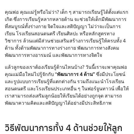
คุณพ่อ คุณแม่รู้หรือไม่ว่า? เด็ก ๆ สามารถเรียนรู้ได้ตั้งแต่แรก
เกิด ซึ่งการเรียนรู้หลากหลายด้าน จะช่วยให้เด็กมีพัฒนาการ
ที่สมบูรณ์ทั้งร่างกาย จิตใจและสติปัญญา ไม่ว่าจะเป็นการ
เรียน โรงเรียนสอนดนตรี เรียนศิลปะ หรือหลักสูตรทาง
วิชาการ ล้วนแต่มีส่วนช่วยเสริมสร้างการเรียนรู้ให้ครบทั้ง 4
ด้าน ทั้งด้านพัฒนาการทางร่างกาย พัฒนาการทางสังคม
พัฒนาการทางอารมณ์ และพัฒนาการทางจิตใจ
แล้วลูกของเราต้องเรียนรู้ด้านไหนบ้าง? วันนี้เราจะพาคุณพ่อ
คุณแม่มือใหม่ไปรู้จักกับ “
พัฒนาการ 4 ด้าน”
ซึ่งมีประโยชน์
และรูปแบบการเรียนรู้ที่แตกต่างกัน
รวมถึงแนะนำโรงเรียน
สอนดนตรี
และโรงเรียนประเภทอื่น ๆ ในฟอร์จูนทาวน์ เพื่อให้
เราสามารถส่งเสริมลูกน้อยให้เรียนได้อย่างถูกจุด สามารถ
พัฒนาความคิดและสติปัญญาได้อย่างมีประสิทธิภาพ
วิธีพัฒนาการทั้ง 4 ด้านช่วยให้ลูก