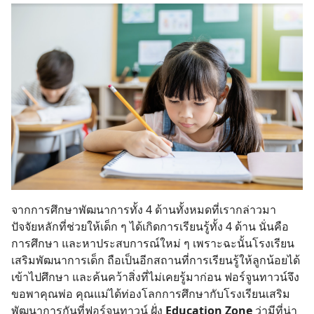
จากการศึกษาพัฒนาการทั้ง 4 ด้านทั้งหมดที่เรากล่าวมา
ปัจจัยหลักที่ช่วยให้เด็ก ๆ ได้เกิดการเรียนรู้ทั้ง 4 ด้าน นั่นคือ
การศึกษา และหาประสบการณ์ใหม่ ๆ เพราะฉะนั้นโรงเรียน
เสริมพัฒนาการเด็ก ถือเป็นอีกสถานที่การเรียนรู้ให้ลูกน้อยได้
เข้าไปศึกษา และค้นคว้าสิ่งที่ไม่เคยรู้มาก่อน ฟอร์จูนทาวน์จึง
ขอพาคุณพ่อ คุณแม่ได้ท่องโลกการศึกษากับโรงเรียนเสริม
พัฒนาการกันที่ฟอร์จูนทาวน์ ฝั่ง
Education Zone
ว่ามีที่น่า