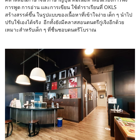
การพูด การอ่าน และการเขียน ใช้ตำราเรียนที่ OKLS
สร้างสรรค์ขึ้น ในรูปแบบของเนื้อหาที่เข้าใจง่าย เด็ก ๆ นำไป
ปรับใช้เองได้จริง อีกทั้งยังมีคลาสสอนดนตรีกู่เจิงอีกด้วย
เหมาะสำหรับเด็ก ๆ ที่ชื่นชอบดนตรีโบราณ