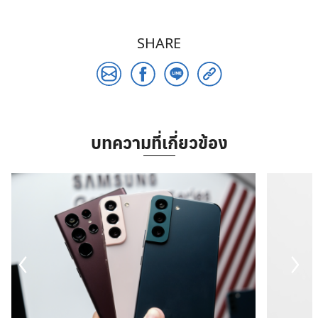
SHARE
บทความที่เกี่ยวข้อง