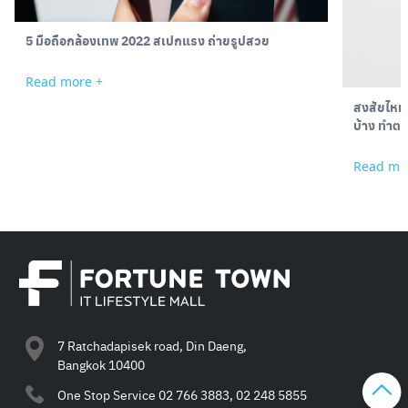
5 มือถือกล้องเทพ 2022 สเปกแรง ถ่ายรูปสวย
Read more +
สงสัยไหม อ
บ้าง ทำตา
Read mo
7 Ratchadapisek road, Din Daeng,
Bangkok 10400
One Stop Service
02 766 3883, 02 248 5855