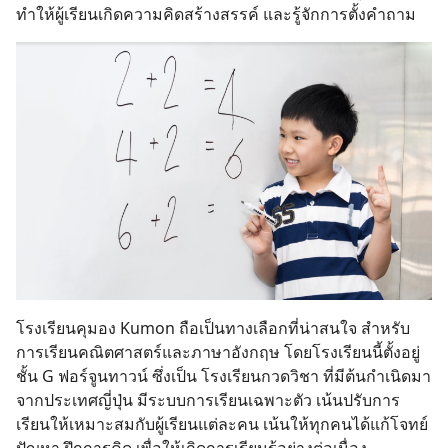
ทำให้ผู้เรียนเกิดความคิดสร้างสรรค์ และรู้จักการตั้งคำถาม
Search
for:
โรงเรียนคุมอง Kumon ถือเป็นทางเลือกที่น่าสนใจ สำหรับ
การเรียนคณิตศาสตร์และภาษาอังกฤษ โดยโรงเรียนนี้ตั้งอยู่
ชั้น G ฟอร์จูนทาวน์ ซึ่งเป็น โรงเรียนกวดวิชา ที่มีต้นกำเนิดมา
จากประเทศญี่ปุ่น มีระบบการเรียนเฉพาะตัว เน้นปรับการ
เรียนให้เหมาะสมกับผู้เรียนแต่ละคน เน้นให้ทุกคนได้แก้โจทย์