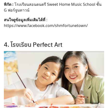
พิกัด :
โรงเรียนสอนดนตรี Sweet Home Music School ชั้น
G ฟอร์จูนทาวน์
สนใจดูข้อมูลเพิ่มเติมได้ที่
:
https://www.facebook.com/shmfortunetown/
4. โรงเรียน Perfect Art