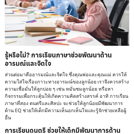
รู้หรือไม่? การเรียนภาษาช่วยพัฒนาด้าน
อารมณ์และจิตใจ
ส่วนต่อมาคืออารมณ์และจิตใจ ซึ่งคุณพ่อและคุณแม่ ควรให้
ความใส่ใจเรื่องภาวะทางอารมณ์ของลูกน้อย เราจึงควรสร้าง
ความเชื่อมั่นให้ลูกบ่อย ๆ เช่น หมั่นชมลูกน้อย หรือหา
กิจกรรมเพื่อกระตุ้นให้เกิดความคิดสร้างสรรค์ อาทิ การเรียน
ภาษาที่สอง ดนตรีและศิลปะ จะช่วยให้ลูกน้อยมีพัฒนาการ
ด้าน EQ ช่วยให้เด็กมีความเห็นอกเห็นใจและรู้จักช่วยเหลือผู้
อื่น
การเรียนดนตรี ช่วยให้เด็กมีพัฒนาการด้าน