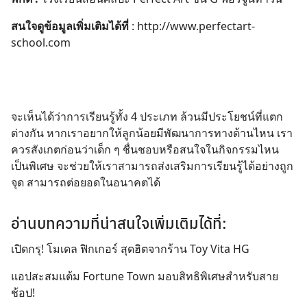
สนใจดูข้อมูลเพิ่มเติมได้ที่
:
http://www.perfectart-
school.com
จะเห็นได้ว่าการเรียนรู้ทั้ง 4 ประเภท ล้วนมีประโยชน์ที่แตก
ต่างกัน หากเราอยากให้ลูกน้อยมีพัฒนาการทางด้านไหน เรา
ควรสังเกตก่อนว่าเด็ก ๆ ชื่นชอบหรือสนใจในกิจกรรมไหน
เป็นพิเศษ จะช่วยให้เราสามารถส่งเสริมการเรียนรู้ได้อย่างถูก
จุด สามารถต่อยอดในอนาคตได้
อ่านบทความที่น่าสนใจเพิ่มเติมได้ที่:
เปิดกรุ! โมเดล ฟิกเกอร์ สุดฮิตจากร้าน Toy Vita HG
แอปสะสมแต้ม Fortune Town มอบสิทธิพิเศษสำหรับสาย
ช้อป!