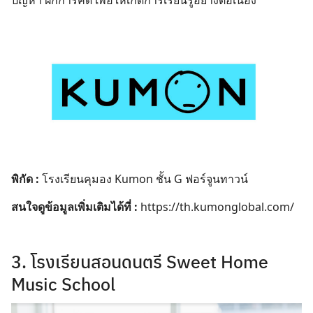
ปัญหา ฝึกการคิด เพื่อให้เกิดการเรียนรู้อย่างต่อเนื่อง
พิกัด :
โรงเรียนคุมอง Kumon ชั้น G ฟอร์จูนทาวน์
สนใจดูข้อมูลเพิ่มเติมได้ที่ :
https://th.kumonglobal.com/
3. โรงเรียนสอนดนตรี Sweet Home
Music School