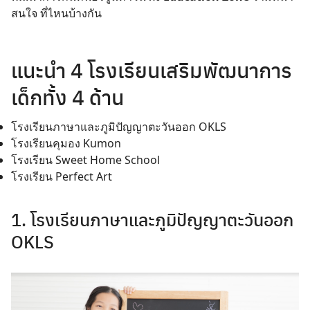
สนใจ ที่ไหนบ้างกัน
แนะนำ 4 โรงเรียนเสริมพัฒนาการ
เด็กทั้ง 4 ด้าน
โรงเรียนภาษาและภูมิปัญญาตะวันออก OKLS
โรงเรียนคุมอง Kumon
โรงเรียน Sweet Home School
โรงเรียน Perfect Art
1. โรงเรียนภาษาและภูมิปัญญาตะวันออก
OKLS