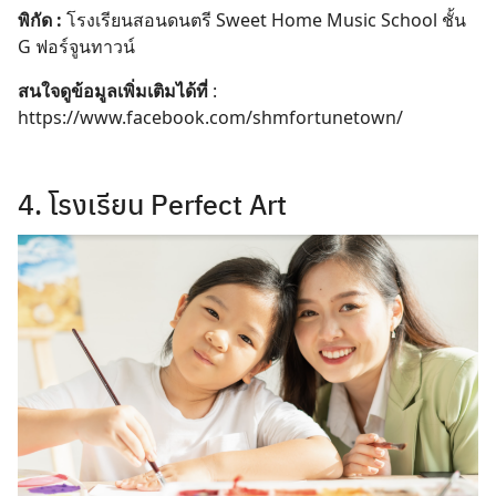
พิกัด :
โรงเรียนสอนดนตรี Sweet Home Music School ชั้น
G ฟอร์จูนทาวน์
สนใจดูข้อมูลเพิ่มเติมได้ที่
:
https://www.facebook.com/shmfortunetown/
4. โรงเรียน Perfect Art