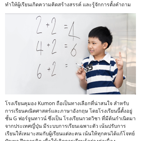
ทำให้ผู้เรียนเกิดความคิดสร้างสรรค์ และรู้จักการตั้งคำถาม
โรงเรียนคุมอง Kumon ถือเป็นทางเลือกที่น่าสนใจ สำหรับ
การเรียนคณิตศาสตร์และภาษาอังกฤษ โดยโรงเรียนนี้ตั้งอยู่
ชั้น G ฟอร์จูนทาวน์ ซึ่งเป็น โรงเรียนกวดวิชา ที่มีต้นกำเนิดมา
จากประเทศญี่ปุ่น มีระบบการเรียนเฉพาะตัว เน้นปรับการ
Search
เรียนให้เหมาะสมกับผู้เรียนแต่ละคน เน้นให้ทุกคนได้แก้โจทย์
for: