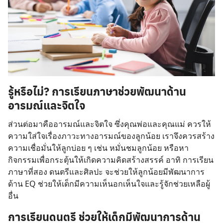
รู้หรือไม่? การเรียนภาษาช่วยพัฒนาด้าน
อารมณ์และจิตใจ
ส่วนต่อมาคืออารมณ์และจิตใจ ซึ่งคุณพ่อและคุณแม่ ควรให้
ความใส่ใจเรื่องภาวะทางอารมณ์ของลูกน้อย เราจึงควรสร้าง
ความเชื่อมั่นให้ลูกบ่อย ๆ เช่น หมั่นชมลูกน้อย หรือหา
กิจกรรมเพื่อกระตุ้นให้เกิดความคิดสร้างสรรค์ อาทิ การเรียน
ภาษาที่สอง ดนตรีและศิลปะ จะช่วยให้ลูกน้อยมีพัฒนาการ
ด้าน EQ ช่วยให้เด็กมีความเห็นอกเห็นใจและรู้จักช่วยเหลือผู้
อื่น
การเรียนดนตรี ช่วยให้เด็กมีพัฒนาการด้าน