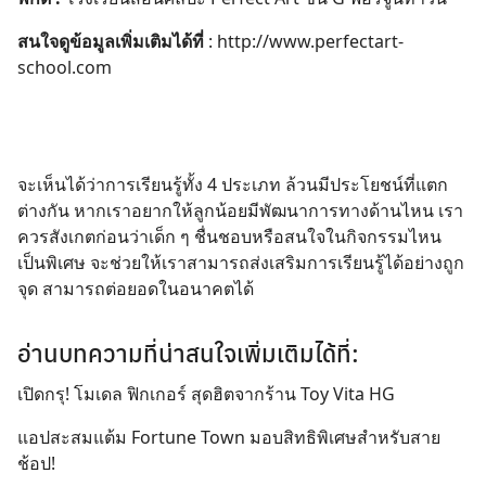
สนใจดูข้อมูลเพิ่มเติมได้ที่
:
http://www.perfectart-
school.com
จะเห็นได้ว่าการเรียนรู้ทั้ง 4 ประเภท ล้วนมีประโยชน์ที่แตก
ต่างกัน หากเราอยากให้ลูกน้อยมีพัฒนาการทางด้านไหน เรา
ควรสังเกตก่อนว่าเด็ก ๆ ชื่นชอบหรือสนใจในกิจกรรมไหน
เป็นพิเศษ จะช่วยให้เราสามารถส่งเสริมการเรียนรู้ได้อย่างถูก
จุด สามารถต่อยอดในอนาคตได้
อ่านบทความที่น่าสนใจเพิ่มเติมได้ที่:
เปิดกรุ! โมเดล ฟิกเกอร์ สุดฮิตจากร้าน Toy Vita HG
แอปสะสมแต้ม Fortune Town มอบสิทธิพิเศษสำหรับสาย
ช้อป!