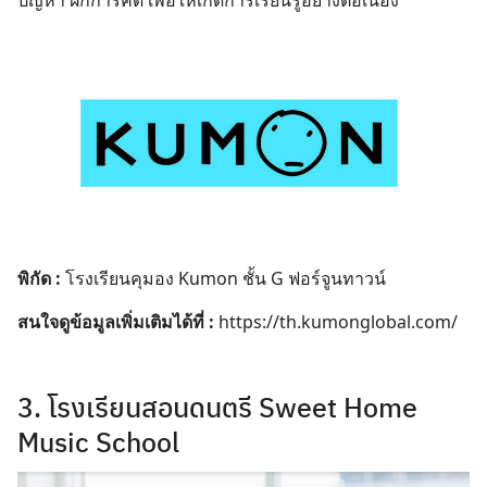
ปัญหา ฝึกการคิด เพื่อให้เกิดการเรียนรู้อย่างต่อเนื่อง
พิกัด :
โรงเรียนคุมอง Kumon ชั้น G ฟอร์จูนทาวน์
สนใจดูข้อมูลเพิ่มเติมได้ที่ :
https://th.kumonglobal.com/
3. โรงเรียนสอนดนตรี Sweet Home
Music School