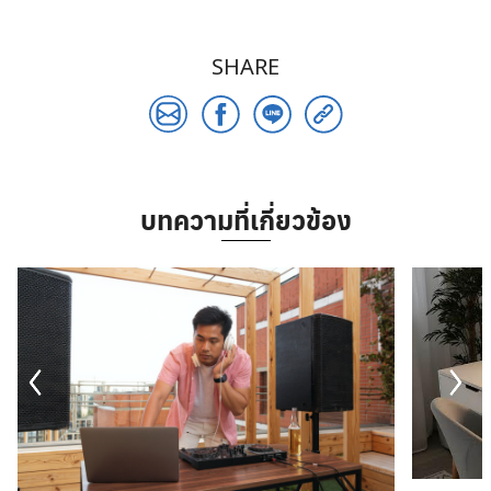
SHARE
บทความที่เกี่ยวข้อง