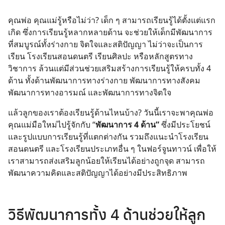
คุณพ่อ คุณแม่รู้หรือไม่ว่า? เด็ก ๆ สามารถเรียนรู้ได้ตั้งแต่แรก
เกิด ซึ่งการเรียนรู้หลากหลายด้าน จะช่วยให้เด็กมีพัฒนาการ
ที่สมบูรณ์ทั้งร่างกาย จิตใจและสติปัญญา ไม่ว่าจะเป็นการ
เรียน โรงเรียนสอนดนตรี เรียนศิลปะ หรือหลักสูตรทาง
วิชาการ ล้วนแต่มีส่วนช่วยเสริมสร้างการเรียนรู้ให้ครบทั้ง 4
ด้าน ทั้งด้านพัฒนาการทางร่างกาย พัฒนาการทางสังคม
พัฒนาการทางอารมณ์ และพัฒนาการทางจิตใจ
แล้วลูกของเราต้องเรียนรู้ด้านไหนบ้าง? วันนี้เราจะพาคุณพ่อ
คุณแม่มือใหม่ไปรู้จักกับ “
พัฒนาการ 4 ด้าน”
ซึ่งมีประโยชน์
และรูปแบบการเรียนรู้ที่แตกต่างกัน
รวมถึงแนะนำโรงเรียน
สอนดนตรี
และโรงเรียนประเภทอื่น ๆ ในฟอร์จูนทาวน์ เพื่อให้
เราสามารถส่งเสริมลูกน้อยให้เรียนได้อย่างถูกจุด สามารถ
พัฒนาความคิดและสติปัญญาได้อย่างมีประสิทธิภาพ
วิธีพัฒนาการทั้ง 4 ด้านช่วยให้ลูก