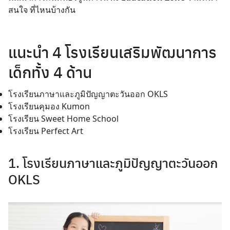
สนใจ ที่ไหนบ้างกัน
แนะนำ 4 โรงเรียนเสริมพัฒนาการ
เด็กทั้ง 4 ด้าน
โรงเรียนภาษาและภูมิปัญญาตะวันออก OKLS
โรงเรียนคุมอง Kumon
โรงเรียน Sweet Home School
โรงเรียน Perfect Art
1. โรงเรียนภาษาและภูมิปัญญาตะวันออก
OKLS