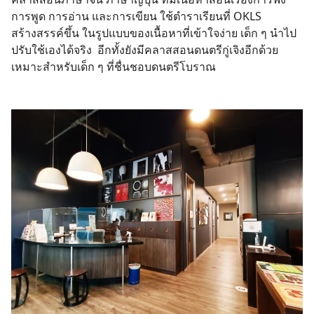
การพูด การอ่าน และการเขียน ใช้ตำราเรียนที่ OKLS
สร้างสรรค์ขึ้น ในรูปแบบของเนื้อหาที่เข้าใจง่าย เด็ก ๆ นำไป
ปรับใช้เองได้จริง อีกทั้งยังมีคลาสสอนดนตรีกู่เจิงอีกด้วย
เหมาะสำหรับเด็ก ๆ ที่ชื่นชอบดนตรีโบราณ