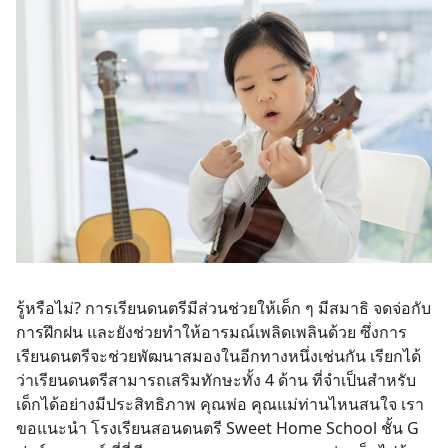
รู้หรือไม่? การเรียนดนตรีมีส่วนช่วยให้เด็ก ๆ มีสมาธิ จดจ่อกับ
การฝึกฝน และยังช่วยทำให้อารมณ์เพลิดเพลินด้วย ซึ่งการ
เรียนดนตรีจะช่วยพัฒนาสมองในอีกทางหนึ่งเช่นกัน เรียกได้
ว่าเรียนดนตรีสามารถเสริมทักษะทั้ง 4 ด้าน ที่จำเป็นสำหรับ
เด็กได้อย่างมีประสิทธิภาพ คุณพ่อ คุณแม่ท่านไหนสนใจ เรา
ขอแนะนำ โรงเรียนสอนดนตรี Sweet Home School ชั้น G