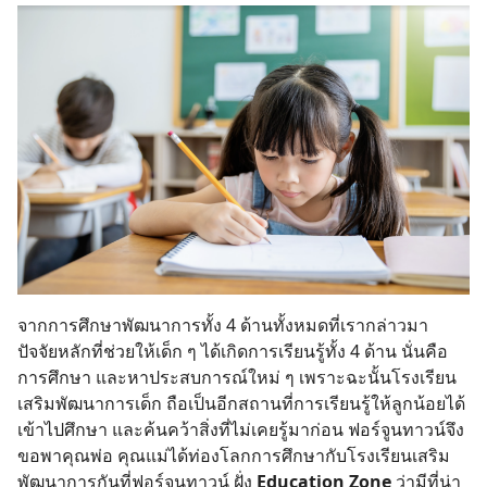
จากการศึกษาพัฒนาการทั้ง 4 ด้านทั้งหมดที่เรากล่าวมา
ปัจจัยหลักที่ช่วยให้เด็ก ๆ ได้เกิดการเรียนรู้ทั้ง 4 ด้าน นั่นคือ
การศึกษา และหาประสบการณ์ใหม่ ๆ เพราะฉะนั้นโรงเรียน
เสริมพัฒนาการเด็ก ถือเป็นอีกสถานที่การเรียนรู้ให้ลูกน้อยได้
เข้าไปศึกษา และค้นคว้าสิ่งที่ไม่เคยรู้มาก่อน ฟอร์จูนทาวน์จึง
ขอพาคุณพ่อ คุณแม่ได้ท่องโลกการศึกษากับโรงเรียนเสริม
พัฒนาการกันที่ฟอร์จูนทาวน์ ฝั่ง
Education Zone
ว่ามีที่น่า