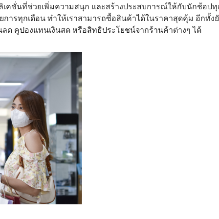
คชั่นที่ช่วยเพิ่มความสนุก และสร้างประสบการณ์ให้กับนักช้อปทุ
ายการทุกเดือน ทำให้เราสามารถซื้อสินค้าได้ในราคาสุดคุ้ม อีกทั้
ด คูปองแทนเงินสด หรือสิทธิประโยชน์จากร้านค้าต่างๆ ได้