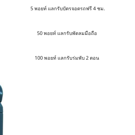
5 พอยท์ แลกรับบัตรจอดรถฟรี 4 ชม.
50 พอยท์ แลกรับพัดลมมือถือ
100 พอยท์ แลกรับร่มพับ 2 ตอน