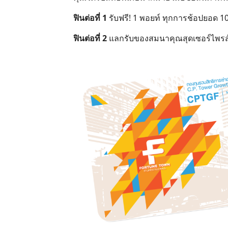
ฟินต่อที่ 1
รับฟรี! 1 พอยท์ ทุกการช้อปยอด 1
ฟินต่อที่ 2
แลกรับของสมนาคุณสุดเซอร์ไพรส