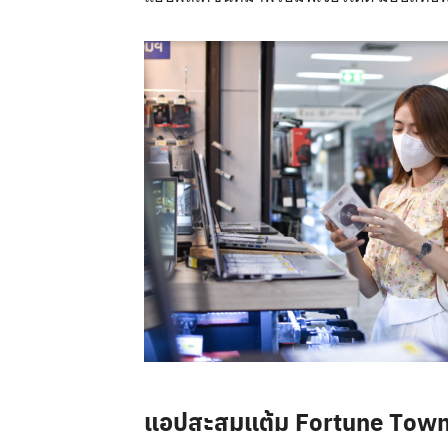
แอปสะสมแต้ม Fortune Town 