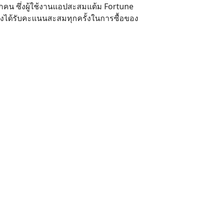
กคน ซึ่งผู้ใช้งานแอปสะสมแต้ม
Fortune
งยังได้รับคะแนนสะสมทุกครั้งในการซื้อของ