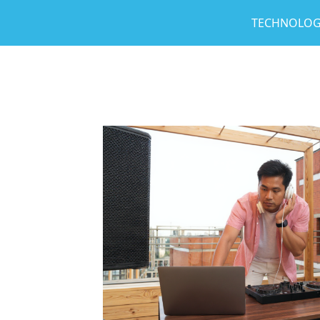
TECHNOLO