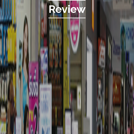
Review