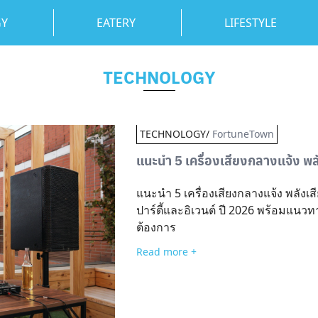
GY
EATERY
LIFESTYLE
TECHNOLOGY
TECHNOLOGY/
FortuneTown
แนะนำ 5 เครื่องเสียงกลางแจ้ง พลัง
แนะนำ 5 เครื่องเสียงกลางแจ้ง พลังเสี
ปาร์ตี้และอิเวนต์ ปี 2026 พร้อมแนวท
ต้องการ
Read more +