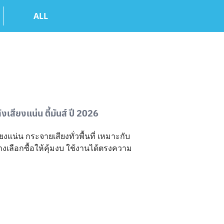
ALL
เสียงแน่น ตี้มันส์ ปี 2026
ยงแน่น กระจายเสียงทั่วพื้นที่ เหมาะกับ
างเลือกซื้อให้คุ้มงบ ใช้งานได้ตรงความ