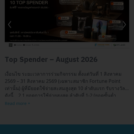
Top Spender – August​ 2026
เงื่อนไข​ ระยะเวลาการร่วมกิจกรรม ตั้งแต่วันที่ 1 สิงหาคม
2569 – 31 สิงหาคม 2569 (เฉพาะสมาชิก Fortune Point
เท่านั้น)​ ผู้ที่มียอดใช้จ่ายสะสมสูงสุด 10 ลำดับแรก รับรางวัล
ดังนี้​ 2.1 ยอดการใช้จ่ายสูงสุด ลำดับที่ 1-2 (ยอดขั้นต่ำ
300,000 บาท) รับ หูฟัง KEF รุ่น Mu7 Noise Cancelling
Read more +
Over Ear Wireless Headphones สี Charcoal Grey มูลค่า
รางวัลละ 9,900 บาท​ 2.2 ยอดการใช้จ่ายสูงสุด ลำดับที่ 3
รับ แผ่นเสียง BOYdPOD // OST. SIDE A มูลค่า 5,500​ 2.3
ยอดการใช้จ่ายสูงสุด ลำดับที่ 4 รับ แผ่นเสียง Groove Riders