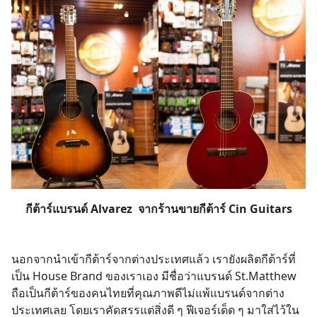
กีต้าร์แบรนด์ Alvarez จากร้านขายกีต้าร์ Cin Guitars
นอกจากนำเข้ากีต้าร์จากต่างประเทศแล้ว เรายังผลิตกีต้าร์ที่
เป็น House Brand ของเราเอง มีชื่อว่าแบรนด์ St.Matthew
ถือเป็นกีต้าร์ของคนไทยที่คุณภาพดีไม่แพ้แบรนด์จากต่าง
ประเทศเลย โดยเราคัดสรรแต่สิ่งดี ๆ ฟีเจอร์เด็ด ๆ มาใส่ไว้ใน