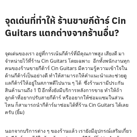
จุดเด่นที่ทำให้
ร้านขายกีต้าร์
Cin
Guitars แตกต่างจากร้านอื่น?
จุดเด่นของเรา อยู่ที่การเน้นกีต้าร์ที่มีคุณภาพสูง เสียงดี มา
จำหน่ายไว้ที่ร้าน Cin Guitars โดยเฉพาะ อีกทั้งพนักงานทุก
คนของร้านขายกีต้าร์ Cin Guitars มีความรู้ความเข้าใจใน
ด้านกีต้าร์เป็นอย่างดี ทำให้สามารถให้คำแนะนำและช่วยดู
แลกีต้าร์ให้อยู่ในสภาพดีไปนาน ๆ ได้ ซึ่งร้านเรามีประกัน
สินค้านานถึง 1 ปี อีกทั้งยังมีบริการหลังการขาย ทำให้ถ้า
ลูกค้าที่อยากปรับสายกีต้าร์ หรืออยากให้ซ่อมแซมในส่วน
ไหน ก็สามารถนำกีต้าร์มาซ่อมได้ที่ร้าน Cin Guitars ได้เลย
ครับ (ยิ้ม)
นอกจากบริการต่าง ๆ ของร้านแล้ว เรายังมีอุปกรณ์เสริมเกี่ยว