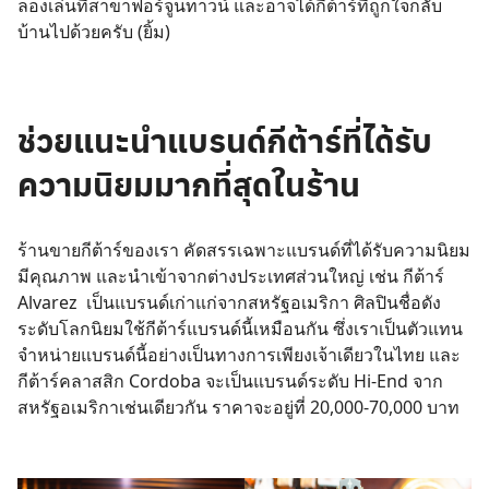
ลองเล่นที่สาขาฟอร์จูนทาวน์ และอาจได้กีต้าร์ที่ถูกใจกลับ
บ้านไปด้วยครับ (ยิ้ม)
ช่วยแนะนำแบรนด์กีต้าร์ที่ได้รับ
ความนิยมมากที่สุดในร้าน
ร้านขายกีต้าร์ของเรา คัดสรรเฉพาะแบรนด์ที่ได้รับความนิยม
มีคุณภาพ และนำเข้าจากต่างประเทศส่วนใหญ่ เช่น กีต้าร์
Alvarez เป็นแบรนด์เก่าแก่จากสหรัฐอเมริกา ศิลปินชื่อดัง
ระดับโลกนิยมใช้กีต้าร์แบรนด์นี้เหมือนกัน ซึ่งเราเป็นตัวแทน
จำหน่ายแบรนด์นี้อย่างเป็นทางการเพียงเจ้าเดียวในไทย และ
กีต้าร์คลาสสิก Cordoba จะเป็นแบรนด์ระดับ Hi-End จาก
สหรัฐอเมริกาเช่นเดียวกัน ราคาจะอยู่ที่ 20,000-70,000 บาท