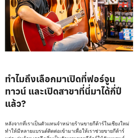
ทำไมถึงเลือกมาเปิดที่ฟอร์จูน
ทาวน์ และเปิดสาขาที่นี่มาได้กี่ปี
แล้ว?
หลังจากที่เราเป็นตัวแทนจำหน่ายร้านขายกีต้าร์ในเชียงใหม่
ทำให้มีหลายแบรนด์ติดต่อเข้ามาเพื่อให้เราช่วยขายกีต้าร์