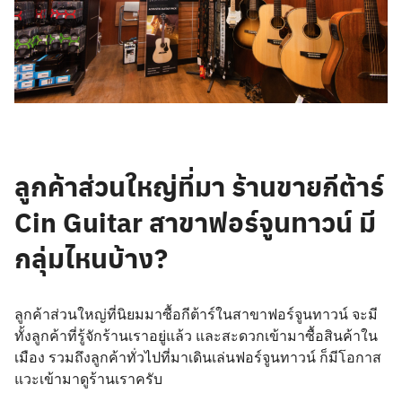
ลูกค้าส่วนใหญ่ที่มา ร้านขายกีต้าร์
Cin Guitar สาขาฟอร์จูนทาวน์ มี
กลุ่มไหนบ้าง?
ลูกค้าส่วนใหญ่ที่นิยมมาซื้อกีต้าร์ในสาขาฟอร์จูนทาวน์ จะมี
ทั้งลูกค้าที่รู้จักร้านเราอยู่แล้ว และสะดวกเข้ามาซื้อสินค้าใน
เมือง รวมถึงลูกค้าทั่วไปที่มาเดินเล่นฟอร์จูนทาวน์ ก็มีโอกาส
แวะเข้ามาดูร้านเราครับ