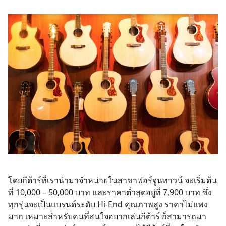
โดยกีต้าร์ที่เรานำมาจำหน่ายในสาขาฟอร์จูนทาวน์ จะเริ่มต้น
ที่ 10,000 – 50,000 บาท และราคาต่ำสุดอยู่ที่ 7,900 บาท ซึ่ง
ทุกรุ่นจะเป็นแบรนด์ระดับ Hi-End คุณภาพสูง ราคาไม่แพง
มาก เหมาะสำหรับคนที่สนใจอยากเล่นกีต้าร์ ก็สามารถมา