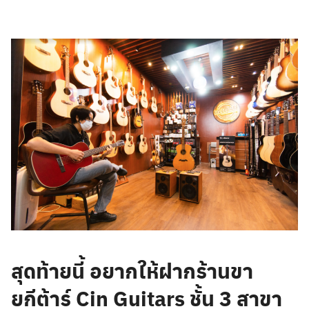
สุดท้ายนี้ อยากให้ฝากร้านขา
ยกีต้าร์ Cin Guitars ชั้น 3 สาขา