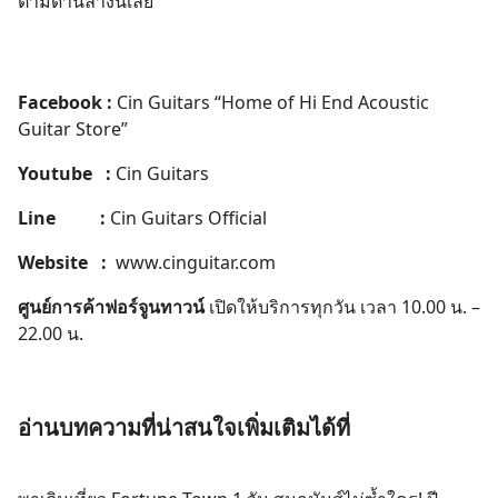
ตามด้านล่างนี้เลย
Facebook :
Cin Guitars “Home of Hi End Acoustic
Guitar Store”
Youtube :
Cin Guitars
Line :
Cin Guitars Official
Website :
www.cinguitar.com
ศูนย์การค้าฟอร์จูนทาวน์
เปิดให้บริการทุกวัน เวลา 10.00 น. –
22.00 น.
อ่านบทความที่น่าสนใจเพิ่มเติมได้ที่