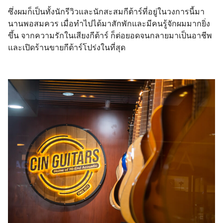
ซึ่งผมก็เป็นทั้งนักรีวิวและนักสะสมกีต้าร์ที่อยู่ในวงการนี้มา
นานพอสมควร เมื่อทำไปได้มาสักพักและมีคนรู้จักผมมากยิ่ง
ขึ้น จากความรักในเสียงกีต้าร์ ก็ต่อยอดจนกลายมาเป็นอาชีพ
และเปิดร้านขายกีต้าร์โปร่งในที่สุด