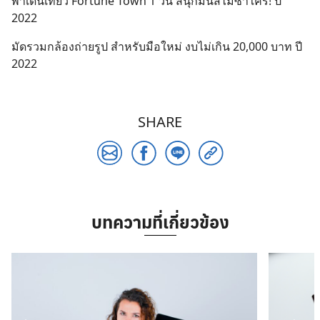
พาเดินเที่ยว Fortune Town 1 วัน สนุกมันส์ไม่ซ้ำใคร! ปี
2022
มัดรวมกล้องถ่ายรูป สำหรับมือใหม่ งบไม่เกิน 20,000 บาท ปี
2022
SHARE
บทความที่เกี่ยวข้อง