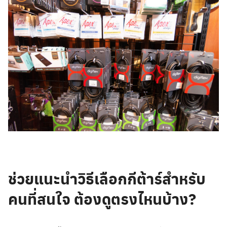
ช่วยแนะนำวิธีเลือกกีต้าร์สำหรับ
คนที่สนใจ ต้องดูตรงไหนบ้าง?