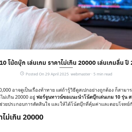
10 โน้ตบุ๊ก เล่นเกม ราคาไม่เกิน 20000 เล่นเกมลื่น ปี
Posted On 29 April 2025 webmaster ·
,000 อาจดูเป็นเรื่องท้าทาย แต่ถ้ารู้วิธีดูสเปกอย่างถูกต้อง ก็สามา
ไม่เกิน 20000 อยู่
ฟอร์จูนทาวน์
ขอแนะนำโน้ตบุ๊กเล่นเกม 10 รุ่น ส
่อช่วยประกอบการตัดสินใจ และให้ได้โน้ตบุ๊กที่คุ้มค่าและตอบโจทย์
คาไม่เกิน 20000