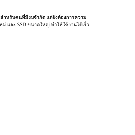
ำหรับคนที่มีงบจำกัด แต่ยังต้องการความ
ม่ และ SSD ขนาดใหญ่ ทำให้ใช้งานได้เร็ว