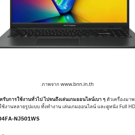
ภาพจาก
www.bnn.in.th
รับการใช้งานทั่วไป ไปจนถึงเล่นเกมออนไลน์เบา ๆ
ตัวเครื่องมา
้งานหลายรูปแบบ ทั้งทำงาน เล่นเกมออนไลน์ และดูหนัง Full HD ไ
504FA-NJ501WS