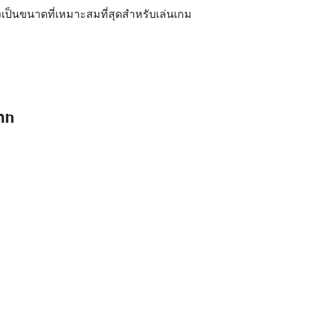
่งเป็นขนาดที่เหมาะสมที่สุดสำหรับเล่นเกม
าท