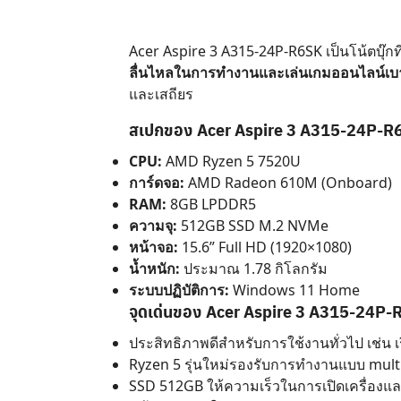
Acer Aspire 3 A315-24P-R6SK เป็นโน้ตบุ๊กท
ลื่นไหลในการทำงานและเล่นเกมออนไลน์เบา
และเสถียร
สเปกของ Acer Aspire 3 A315-24P-R
CPU:
AMD Ryzen 5 7520U
การ์ดจอ:
AMD Radeon 610M (Onboard)
RAM:
8GB LPDDR5
ความจุ:
512GB SSD M.2 NVMe
หน้าจอ:
15.6” Full HD (1920×1080)
น้ำหนัก:
ประมาณ 1.78 กิโลกรัม
ระบบปฏิบัติการ:
Windows 11 Home
จุดเด่นของ Acer Aspire 3 A315-24P
ประสิทธิภาพดีสำหรับการใช้งานทั่วไป เช่น 
Ryzen 5 รุ่นใหม่รองรับการทำงานแบบ multi-
SSD 512GB ให้ความเร็วในการเปิดเครื่อ