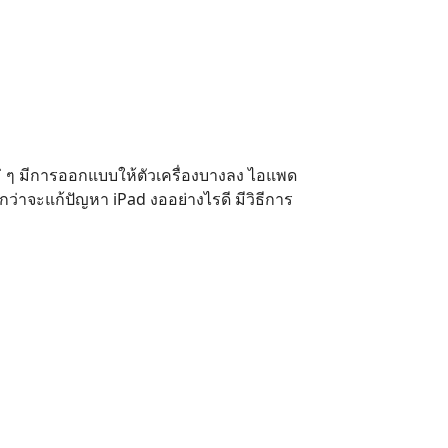
หม่ ๆ มีการออกแบบให้ตัวเครื่องบางลง ไอแพด
กว่าจะแก้ปัญหา iPad งออย่างไรดี มีวิธีการ