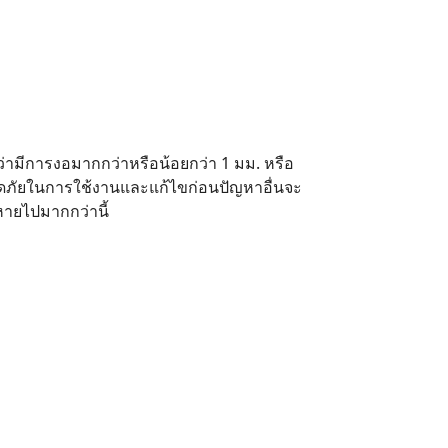
ตว่ามีการงอมากกว่าหรือน้อยกว่า 1 มม. หรือ
ลอดภัยในการใช้งานและแก้ไขก่อนปัญหาอื่นจะ
หายไปมากกว่านี้