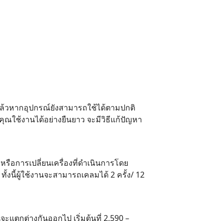
ปแล้วหากอุปกรณ์ยังสามารถใช้ได้ตามปกติ
คุณใช้งานได้อย่างยืนยาว จะมีวิธีแก้ปัญหา
หรือการเปลี่ยนเครื่องที่ดำเนินการโดย
ทั้งนี้ผู้ใช้งานจะสามารถเคลมได้ 2 ครั้ง/ 12
จะแตกต่างกันออกไป เริ่มต้นที่ 2,590 –