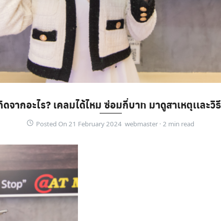
ดจากอะไร? เคลมได้ไหม ซ่อมกี่บาท มาดูสาเหตุเเละวิธี
Posted On 21 February 2024 webmaster ·