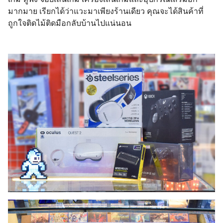
มากมาย เรียกได้ว่าแวะมาเพียงร้านเดียว คุณจะได้สินค้าที่
ถูกใจติดไม้ติดมือกลับบ้านไปแน่นอน