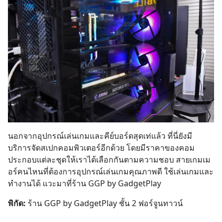
นอกจากอุปกรณ์เล่นเกมและคีย์บอร์ดสุดเท่แล้ว ที่นี่ยังมี
บริการจัดสเปกคอมพิวเตอร์อีกด้วย โดยมีราคาของคอม
ประกอบแต่ละชุดให้เราได้เลือกกันตามความชอบ สายเกมเม
อร์คนไหนที่ต้องการอุปกรณ์เล่นเกมคุณภาพดี ใช้เล่นเกมและ
ทำงานได้ แวะมาที่ร้าน GGP by GadgetPlay
พิกัด:
ร้าน GGP by GadgetPlay ชั้น 2 ฟอร์จูนทาวน์