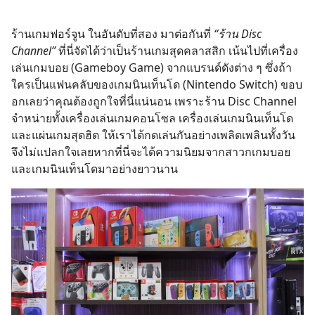
ร้านเกมฟอร์จูน
ในอันดับที่สอง มาต่อกันที่
“ร้าน Disc
Channel”
ที่นี่จัดได้ว่าเป็นร้านเกมสุดคลาสสิก เน้นไปที่เครื่อง
เล่นเกมบอย (Gameboy Game) จากแบรนด์ดังต่าง ๆ ซึ่งถ้า
ใครเป็นแฟนคลับของเกมนินเท็นโด (Nintendo Switch) ขอบ
อกเลยว่าคุณต้องถูกใจที่นี่แน่นอน เพราะร้าน Disc Channel
จำหน่ายทั้งเครื่องเล่นเกมคอนโซล เครื่องเล่นเกมนินเท็นโด
และแผ่นเกมสุดฮิต ให้เราได้กดเล่นกันอย่างเพลิดเพลินทั้งวัน
จึงไม่แปลกใจเลยหากที่นี่จะได้ความนิยมจากสาวกเกมบอย
และเกมนินเท็นโดมาอย่างยาวนาน