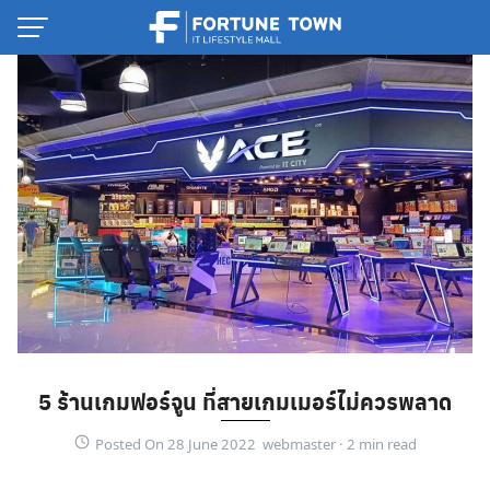
Skip
to
content
Thai
5 ร้านเกมฟอร์จูน ที่สายเกมเมอร์ไม่ควรพลาด
English
Posted On 28 June 2022 webmaster ·