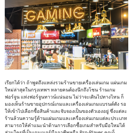
เรียกได้ว่า ถ้าพูดถึงแหล่งรวมร้านขายเครื่องเล่นเกม แผ่นเกม
ใหม่ล่าสุดในกรุงเทพฯ หลายคนต้องนึกถึงโซน ร้านเกม
ฟอร์จูน แห่งฟอร์จูนทาวน์แน่นอน ไม่ว่าจะเดินไปทางไหน ก็
มองเห็นร้านขายอุปกรณ์เกมและเครื่องเล่นเกมแบรนด์ดัง รอ
ให้เข้าไปเลือกซื้อสินค้าและจับจองเป็นของตัวเองอยู่ ซึ่งแต่ละ
ร้านล้วนความรู้ด้านแผ่นเกมและเครื่องเล่นเกมแต่ละประเภท
สามารถให้คำแนะนำด้านการเลือกซื้อเกมสำหรับมือใหม่ได้
ส่วนใครที่เป็นเกมเมอร์มืออาชีพหรือ Pro-Player คุณก็