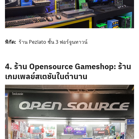
พิกัด:
ร้าน Pezlato ชั้น 3 ฟอร์จูนทาวน์
4. ร้าน Opensource Gameshop: ร้าน
เกมเพลย์สเตชันในตำนาน