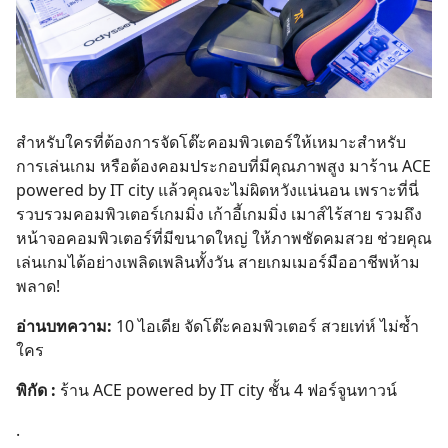
สำหรับใครที่ต้องการจัดโต๊ะคอมพิวเตอร์ให้เหมาะสำหรับ
การเล่นเกม หรือต้องคอมประกอบที่มีคุณภาพสูง มาร้าน ACE
powered by IT city แล้วคุณจะไม่ผิดหวังแน่นอน เพราะที่นี่
รวบรวมคอมพิวเตอร์เกมมิ่ง เก้าอี้เกมมิ่ง เมาส์ไร้สาย รวมถึง
หน้าจอคอมพิวเตอร์ที่มีขนาดใหญ่ ให้ภาพชัดคมสวย ช่วยคุณ
เล่นเกมได้อย่างเพลิดเพลินทั้งวัน สายเกมเมอร์มืออาชีพห้าม
พลาด!
อ่านบทความ:
10 ไอเดีย จัดโต๊ะคอมพิวเตอร์ สวยเท่ห์ ไม่ซ้ำ
ใคร
พิกัด :
ร้าน ACE powered by IT city ชั้น 4 ฟอร์จูนทาวน์
.