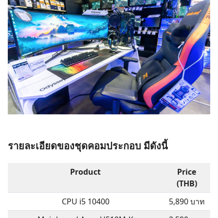
รายละเอียดของชุดคอมประกอบ มีดังนี้
Product
Price
(THB)
CPU i5 10400
5,890 บาท