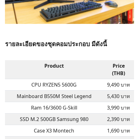
รายละเอียดของชุดคอมประกอบ มีดังนี้
Product
Price
(THB)
CPU RYZEN5 5600G
9,490 บาท
Mainboard B550M Steel Legend
5,430 บาท
Ram 16/3600 G-Skill
3,990 บาท
SSD M.2 500GB Samsung 980
2,390 บาท
Case X3 Montech
1,690 บาท