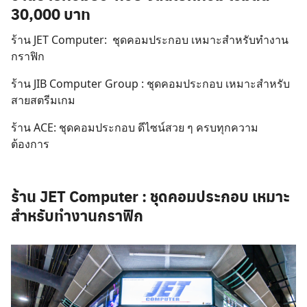
30,000 บาท
ร้าน
JET Computer
: ชุดคอมประกอบ เหมาะสำหรับทำงาน
กราฟิก
ร้าน
JIB Computer Group
: ชุดคอมประกอบ เหมาะสำหรับ
สายสตรีมเกม
ร้าน
ACE
: ชุดคอมประกอบ ดีไซน์สวย ๆ ครบทุกความ
ต้องการ
ร้าน
JET Computer
: ชุดคอมประกอบ เหมาะ
สำหรับทำงานกราฟิก