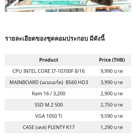
รายละเอียดของชุดคอมประกอบ มีดังนี้
Product
Price (THB)
CPU INTEL CORE I7-10700F 8/16
9,990 บาท
MAINBOARD (เมนบอร์ด) B560 HD3
3,990 บาท
Ram 16 / 3,200
2,900 บาท
SSD M.2 500
2,750 บาท
VGA 1050 Ti
9,590 บาท
CASE (เคส) PLENTY K17
1,290 บาท