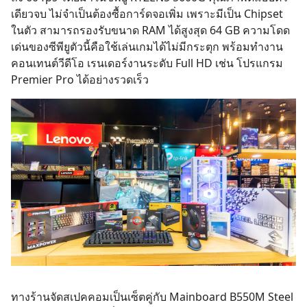
เดียวจบ ไม่จำเป็นต้องซื้อการ์ดจอเพิ่ม เพราะมีเป็น Chipset
ในตัว สามารถรองรับขนาด RAM ได้สูงสุด 64 GB ความโดด
เด่นของซีพียูตัวนี้คือใช้เล่นเกมได้ไม่มีกระตุก พร้อมทำงาน
คอนเทนต์วีดีโอ เรนเดอร์งานระดับ Full HD เช่น โปรแกรม
Premier Pro ได้อย่างรวดเร็ว
ทางร้านจัดสเปคคอมเป็นเซ็ตคู่กับ Mainboard B550M Steel