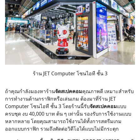
ร้าน
JET Computer
โซนไอที ชั้น 3
ถ้าคุณกำลังมองหาร้าน
จัดสเปคคอม
คุณภาพดี เหมาะสำหรับ
การทำงานด้านกราฟิกหรือเล่นเกม ต้องมาที่ร้าน
JET
Computer
โซนไอที ชั้น 3 โดยร้านนี้รับ
จัดสเปคคอม
แบบ
ครบชุด งบ 40,000 บาท ต้น ๆ เท่านั้น รองรับการใช้งานแบบ
หลากหลาย โดยคุณสามารถใช้งานได้ทั้งการสตรีมเกม
ออกแบบกราฟิก รวมถึงตัดต่อวิดีโอได้แบบไม่มีกระตุก