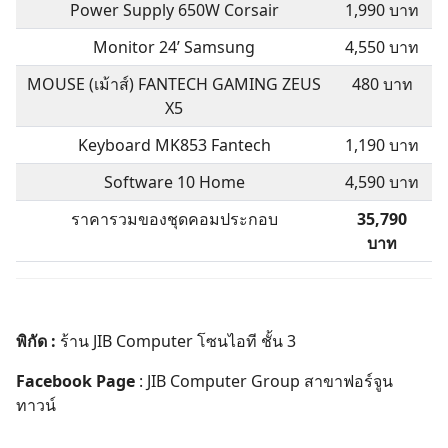
Power Supply 650W Corsair
1,990 บาท
Monitor 24’ Samsung
4,550 บาท
MOUSE (เม้าส์) FANTECH GAMING ZEUS
480 บาท
X5
Keyboard MK853 Fantech
1,190 บาท
Software 10 Home
4,590 บาท
ราคารวมของชุดคอมประกอบ
35,790
บาท
พิกัด :
ร้าน
JIB Computer
โซนไอที ชั้น 3
Facebook Page
:
JIB Computer Group สาขาฟอร์จูน
ทาวน์