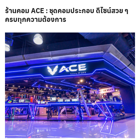
ร้านคอม
ACE
: ชุดคอมประกอบ ดีไซน์สวย ๆ
ครบทุกความต้องการ