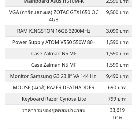
Mainboard Asus H510M-K
2,590 บาท
VGA (การ์ดแสดงผล) ZOTAC GTX1650 OC
9,500 บาท
4GB
RAM KINGSTON 16GB 3200MHz
3,090 บาท
Power Supply ATOM V550 550W 80+
1,590 บาท
Case Zalman N5 MF
1,590 บาท
Case Zalman N5 MF
1,590 บาท
Monitor Samsung G3 23.8” VA 144 Hz
9,490 บาท
MOUSE (เมาส์) RAZER DEATHADDER
690 บาท
Keyboard Razer Cynosa Lite
799 บาท
ราคารวมของชุดคอมประกอบ
33,619
บาท