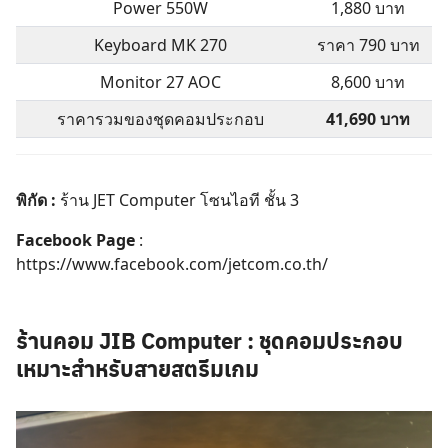
Power 550W
1,880 บาท
Keyboard MK 270
ราคา 790 บาท
Monitor 27 AOC
8,600 บาท
ราคารวมของชุดคอมประกอบ
41,690 บาท
พิกัด :
ร้าน
JET Computer
โซนไอที ชั้น 3
Facebook Page
:
https://www.facebook.com/jetcom.co.th/
ร้านคอม
JIB Computer
: ชุดคอมประกอบ
เหมาะสำหรับสายสตรีมเกม