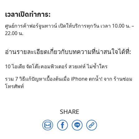
เวลาเปิดทำการ:
ศูนย์การค้าฟอร์จูนทาวน์ เปิดให้บริการทุกวัน เวลา 10.00 น. –
22.00 น.
อ่านรายละเอียดเกี่ยวกับบทความที่น่าสนใจได้ที่:
10 ไอเดีย จัดโต๊ะคอมพิวเตอร์ สวยเท่ห์ ไม่ซ้ำใคร
รวม 7 วิธีแก้ปัญหาเบื้องต้นเมื่อ iPhone ตกน้ำ! จาก ร้านซ่อม
โทรศัพท์
SHARE