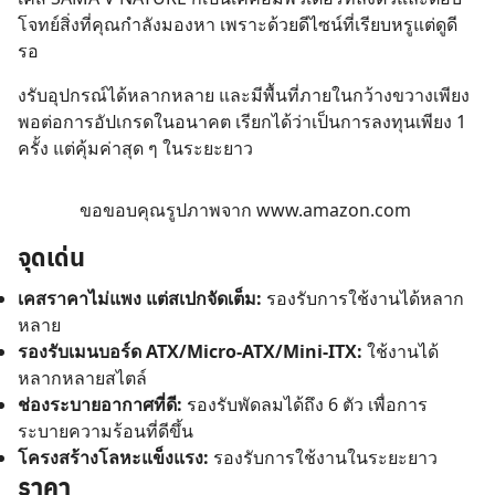
โจทย์สิ่งที่คุณกำลังมองหา เพราะด้วยดีไซน์ที่เรียบหรูแต่ดูดี
รอ
งรับอุปกรณ์ได้หลากหลาย และมีพื้นที่ภายในกว้างขวางเพียง
พอต่อการอัปเกรดในอนาคต เรียกได้ว่าเป็นการลงทุนเพียง 1
ครั้ง แต่คุ้มค่าสุด ๆ ในระยะยาว
ขอขอบคุณรูปภาพจาก
www.amazon.com
จุดเด่น
เคสราคาไม่แพง แต่สเปกจัดเต็ม:
รองรับการใช้งานได้หลาก
หลาย
รองรับเมนบอร์ด ATX/Micro-ATX/Mini-ITX:
ใช้งานได้
หลากหลายสไตล์
ช่องระบายอากาศที่ดี:
รองรับพัดลมได้ถึง 6 ตัว เพื่อการ
ระบายความร้อนที่ดีขึ้น
โครงสร้างโลหะแข็งแรง:
รองรับการใช้งานในระยะยาว
ราคา