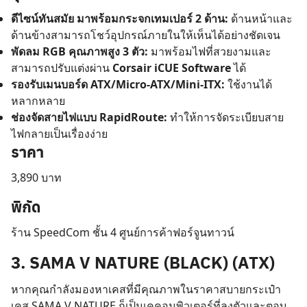
ดีไซน์ทันสมัย มาพร้อมกระจกเทมเปอร์ 2 ด้าน:
ด้านหน้าและ
ด้านข้างสามารถโชว์อุปกรณ์ภายในให้เห็นได้อย่างชัดเจน
พัดลม RGB คุณภาพสูง 3 ตัว:
มาพร้อมไฟที่สวยงามและ
สามารถปรับแต่งผ่าน
Corsair iCUE Software
ได้
รองรับเมนบอร์ด ATX/Micro-ATX/Mini-ITX:
ใช้งานได้
หลากหลาย
ช่องจัดสายไฟแบบ RapidRoute:
ทำให้การจัดระเบียบสาย
ไฟกลายเป็นเรื่องง่าย
ราคา
3,890 บาท
พิกัด
ร้าน SpeedCom ชั้น 4 ศูนย์การค้าฟอร์จูนทาวน์
3. SAMA V NATURE (BLACK) (ATX)
หากคุณกำลังมองหาเคสที่มีคุณภาพในราคาสบายกระเป๋า
เคส SAMA V NATURE ก็เป็นเคคอมพิวเตอร์ที่ลงตัวและตอบ