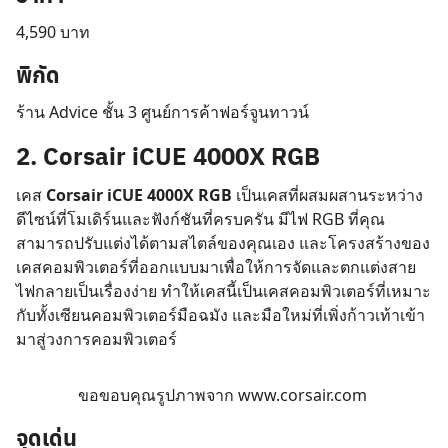
4,590 บาท
พิกัด
ร้าน Advice ชั้น 3 ศูนย์การค้าฟอร์จูนทาวน์
2. Corsair iCUE 4000X RGB
เคส
Corsair iCUE 4000X RGB
เป็นเคสที่ผสมผสานระหว่าง
ดีไซน์ที่โมเดิร์นและฟังก์ชันที่ครบครัน มีไฟ RGB ที่คุณ
สามารถปรับแต่งได้ตามสไตล์ของคุณเอง และโครงสร้างของ
เคสคอมพิวเตอร์ที่ออกแบบมาเพื่อให้การจัดและตกแต่งสาย
ไฟกลายเป็นเรื่องง่าย ทำให้เคสนี้เป็นเคสคอมพิวเตอร์ที่เหมาะ
กับทั้งเซียนคอมพิวเตอร์มือฉมัง และมือใหม่ที่เพิ่งก้าวเท้าเข้า
มาสู่วงการคอมพิวเตอร์
ขอขอบคุณรูปภาพจาก
www.corsair.com
จุดเด่น