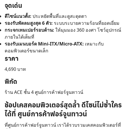
จุดเด่น
ดีไซน์แนวตั้ง:
ประหยัดพื้นที่และดูสะดุดตา
รองรับพัดลมสูงสุด 6 ตัว:
ระบบระบายความร้อนที่ยอดเยี่ยม
กระจกเทมเปอร์รอบด้าน:
ให้มุมมอง 360 องศา โชว์อุปกรณ์
ภายในได้เต็มที่
รองรับเมนบอร์ด Mini-ITX/Micro-ATX:
เหมาะกับ
คอมพิวเตอร์ขนาดเล็ก
ราคา
4,690 บาท
พิกัด
ร้าน ACE ชั้น 4 ศูนย์การค้าฟอร์จูนทาวน์
ช้อปเคสคอมพิวเตอร์สุดล้ำ ดีไซน์ไม่ซ้ำใคร
ได้ที่ ศูนย์การค้าฟอร์จูนทาวน์
ที่ศูนย์การค้าฟอร์จูนทาวน์ เราได้รวบรวมเคสคอมพิวเตอร์ที่