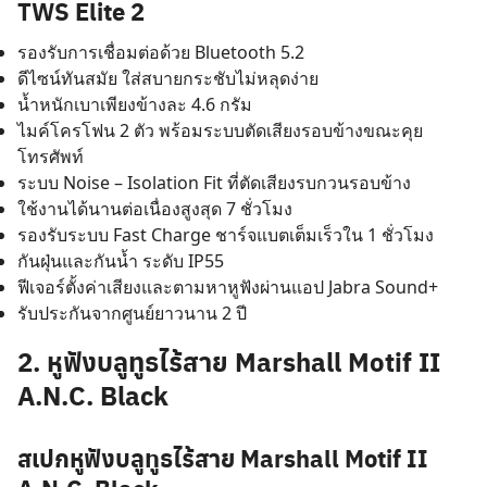
TWS Elite 2
รองรับการเชื่อมต่อด้วย Bluetooth 5.2
ดีไซน์ทันสมัย ใส่สบายกระชับไม่หลุดง่าย
น้ำหนักเบาเพียงข้างละ 4.6 กรัม
ไมค์โครโฟน 2 ตัว พร้อมระบบตัดเสียงรอบข้างขณะคุย
โทรศัพท์
ระบบ Noise – Isolation Fit ที่ตัดเสียงรบกวนรอบข้าง
ใช้งานได้นานต่อเนื่องสูงสุด 7 ชั่วโมง
รองรับระบบ Fast Charge ชาร์จแบตเต็มเร็วใน 1 ชั่วโมง
กันฝุ่นและกันน้ำ ระดับ IP55
ฟีเจอร์ตั้งค่าเสียงและตามหาหูฟังผ่านแอป Jabra Sound+
รับประกันจากศูนย์ยาวนาน 2 ปี
2. หูฟังบลูทูธไร้สาย Marshall Motif II
A.N.C. Black
สเปกหูฟังบลูทูธไร้สาย Marshall Motif II