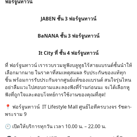
ฟอร์จูนทาวน์
JABEN ชั้น 3 ฟอร์จูนทาวน์
BaNANA ชั้น 3 ฟอร์จูนทาวน์
It City ที่ ชั้น 4 ฟอร์จูนทาวน์
ที่ ฟอร์จูนทาวน์ เรารวบรวมหูฟังบลูทูธไร้สายแบรนด์ชั้นนำให้
เลือกมากมาย ในราคาที่สมเหตุสมผล รับประกันของแท้ทุก
ชิ้น พร้อมการรับประกันจากศูนย์แท้ของแบรนด์ สนใจรุ่นไหน
อย่าลืมแวะไปสอบถามและลองฟังที่ร้านก่อนนะ จะได้เลือกหู
ฟังที่ถูกใจและตอบโจทย์การใช้งานของคุณที่สุด!
📍 ฟอร์จูนทาวน์ IT Lifestyle Mall ศูนย์ไอทีครบวงจร รัชดา-
พระราม 9
🕙 เปิดให้บริการทุกวัน เวลา 10.00 น. – 22.00 น.