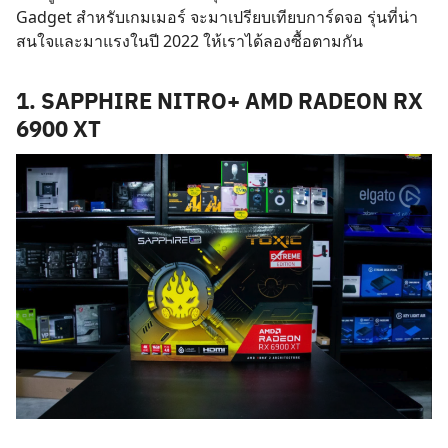
Gadget สำหรับเกมเมอร์ จะมาเปรียบเทียบการ์ดจอ
รุ่นที่น่า
สนใจและมาแรงในปี 2022 ให้เราได้ลองซื้อตามกัน
1. SAPPHIRE NITRO+ AMD RADEON RX
6900 XT