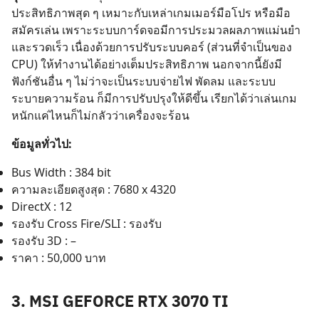
ประสิทธิภาพสุด ๆ เหมาะกับเหล่าเกมเมอร์มือโปร หรือมือ
สมัครเล่น เพราะระบบการ์ดจอมีการประมวลผลภาพแม่นยำ
และรวดเร็ว เนื่องด้วยการปรับระบบคอร์ (ส่วนที่จำเป็นของ
CPU) ให้ทำงานได้อย่างเต็มประสิทธิภาพ นอกจากนี้ยังมี
ฟังก์ชันอื่น ๆ ไม่ว่าจะเป็นระบบจ่ายไฟ พัดลม และระบบ
ระบายความร้อน ก็มีการปรับปรุงให้ดีขึ้น เรียกได้ว่าเล่นเกม
หนักแค่ไหนก็ไม่กลัวว่าเครื่องจะร้อน
ข้อมูลทั่วไป:
Bus Width : 384 bit
ความละเอียดสูงสุด : 7680 x 4320
DirectX : 12
รองรับ Cross Fire/SLI : รองรับ
รองรับ 3D : –
ราคา : 50,000 บาท
3.
MSI GEFORCE RTX 3070 TI