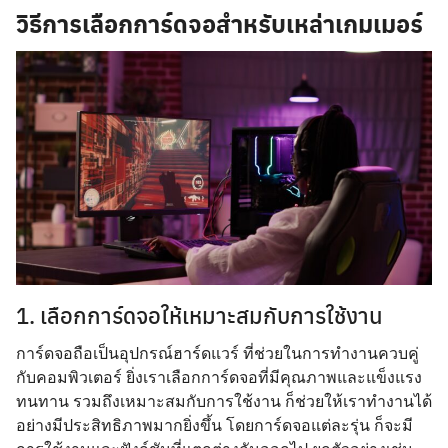
วิธีการเลือกการ์ดจอสำหรับเหล่าเกมเมอร์
1. เลือกการ์ดจอให้เหมาะสมกับการใช้งาน
การ์ดจอถือเป็นอุปกรณ์ฮาร์ดแวร์ ที่ช่วยในการทำงานควบคู่
กับคอมพิวเตอร์ ยิ่งเราเลือกการ์ดจอที่มีคุณภาพและแข็งแรง
ทนทาน รวมถึงเหมาะสมกับการใช้งาน ก็ช่วยให้เราทำงานได้
อย่างมีประสิทธิภาพมากยิ่งขึ้น โดยการ์ดจอแต่ละรุ่น ก็จะมี