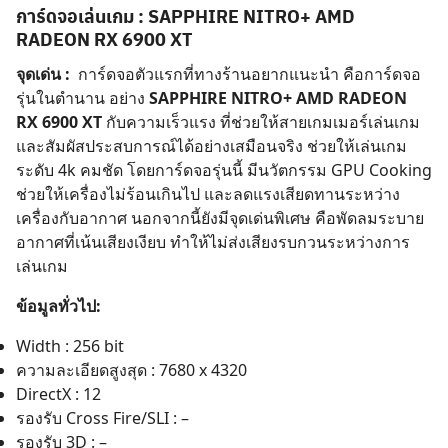
การ์ดจอเล่นเกม : SAPPHIRE NITRO+ AMD
RADEON RX 6900 XT
จุดเด่น :
การ์ดจอตัวแรกที่ทางร้านอยากแนะนำ คือการ์ดจอ
รุ่นในตำนาน อย่าง
SAPPHIRE NITRO+ AMD RADEON
RX 6900 XT
กับความเร็วแรง ที่ช่วยให้สายเกมเมอร์เล่นเกม
และสัมผัสประสบการณ์ได้อย่างเสมือนจริง ช่วยให้เล่นเกม
ระดับ 4k คมชัด โดยการ์ดจอรุ่นนี้ มีนวัตกรรม GPU Cooking
ช่วยให้เครื่องไม่ร้อนเกินไป และลดแรงเสียดทานระหว่าง
เครื่องกับอากาศ นอกจากนี้ยังมีจุดเด่นพิเศษ คือพัดลมระบาย
อากาศที่เน้นเสียงเงียบ ทำให้ไม่ส่งเสียงรบกวนระหว่างการ
เล่นเกม
ข้อมูลทั่วไป:
Width : 256 bit
ความละเอียดสูงสุด : 7680 x 4320
DirectX : 12
รองรับ Cross Fire/SLI : –
รองรับ 3D : –