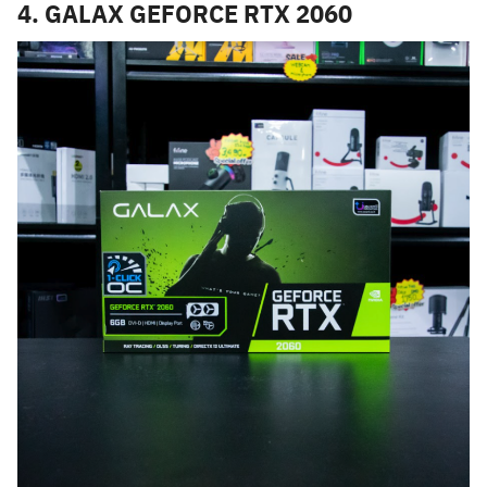
4.
GALAX GEFORCE RTX 2060