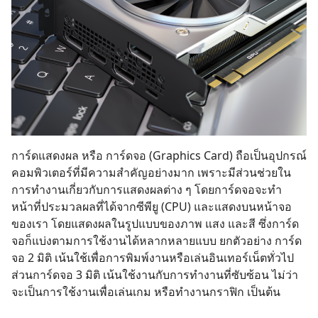
การ์ดแสดงผล หรือ การ์ดจอ (Graphics Card) ถือเป็นอุปกรณ์
คอมพิวเตอร์ที่มีความสำคัญอย่างมาก เพราะมีส่วนช่วยใน
การทำงานเกี่ยวกับการแสดงผลต่าง ๆ โดยการ์ดจอจะทำ
หน้าที่ประมวลผลที่ได้จากซีพียู (CPU) และแสดงบนหน้าจอ
ของเรา โดยแสดงผลในรูปแบบของภาพ แสง และสี ซึ่งการ์ด
จอก็แบ่งตามการใช้งานได้หลากหลายแบบ ยกตัวอย่าง การ์ด
จอ 2 มิติ เน้นใช้เพื่อการพิมพ์งานหรือเล่นอินเทอร์เน็ตทั่วไป
ส่วนการ์ดจอ 3 มิติ เน้นใช้งานกับการทำงานที่ซับซ้อน ไม่ว่า
จะเป็นการใช้งานเพื่อเล่นเกม หรือทำงานกราฟิก เป็นต้น