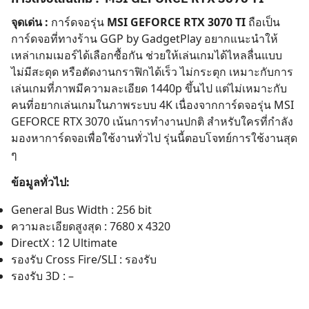
จุดเด่น :
การ์ดจอรุ่น
MSI GEFORCE RTX 3070 TI
ถือเป็น
การ์ดจอที่ทางร้าน GGP by GadgetPlay อยากแนะนำให้
เหล่าเกมเมอร์ได้เลือกซื้อกัน ช่วยให้เล่นเกมได้ไหลลื่นแบบ
ไม่มีสะดุด หรือตัดงานกราฟิกได้เร็ว ไม่กระตุก เหมาะกับการ
เล่นเกมที่ภาพมีความละเอียด 1440p ขึ้นไป แต่ไม่เหมาะกับ
คนที่อยากเล่นเกมในภาพระบบ 4K เนื่องจากการ์ดจอรุ่น MSI
GEFORCE RTX 3070 เน้นการทำงานปกติ สำหรับใครที่กำลัง
มองหาการ์ดจอเพื่อใช้งานทั่วไป รุ่นนี้ตอบโจทย์การใช้งานสุด
ๆ
ข้อมูลทั่วไป:
General Bus Width : 256 bit
ความละเอียดสูงสุด : 7680 x 4320
DirectX : 12 Ultimate
รองรับ Cross Fire/SLI : รองรับ
รองรับ 3D : –