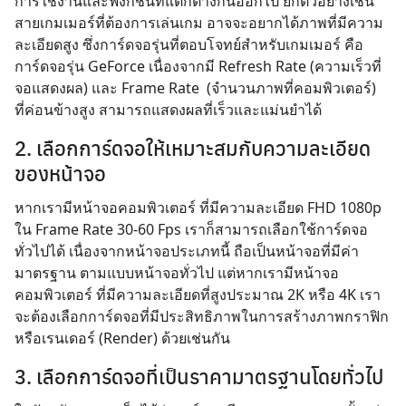
การใช้งานและฟังก์ชันที่แตกต่างกันออกไป ยกตัวอย่างเช่น
สายเกมเมอร์ที่ต้องการเล่นเกม อาจจะอยากได้ภาพที่มีความ
ละเอียดสูง ซึ่งการ์ดจอรุ่นที่ตอบโจทย์สำหรับเกมเมอร์ คือ
การ์ดจอรุ่น GeForce เนื่องจากมี Refresh Rate (ความเร็วที่
จอแสดงผล) และ Frame Rate (จำนวนภาพที่คอมพิวเตอร์)
ที่ค่อนข้างสูง สามารถแสดงผลที่เร็วและแม่นยำได้
2. เลือกการ์ดจอให้เหมาะสมกับความละเอียด
ของหน้าจอ
หากเรามีหน้าจอคอมพิวเตอร์ ที่มีความละเอียด FHD 1080p
ใน Frame Rate 30-60 Fps เราก็สามารถเลือกใช้การ์ดจอ
ทั่วไปได้ เนื่องจากหน้าจอประเภทนี้ ถือเป็นหน้าจอที่มีค่า
มาตรฐาน ตามแบบหน้าจอทั่วไป แต่หากเรามีหน้าจอ
คอมพิวเตอร์ ที่มีความละเอียดที่สูงประมาณ 2K หรือ 4K เรา
จะต้องเลือกการ์ดจอที่มีประสิทธิภาพในการสร้างภาพกราฟิก
หรือเรนเดอร์ (Render) ด้วยเช่นกัน
3. เลือกการ์ดจอที่เป็นราคามาตรฐานโดยทั่วไป