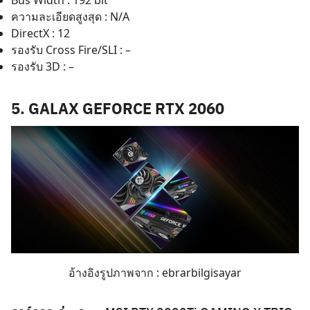
Bus Width : 192 bit
ความละเอียดสูงสุด : N/A
DirectX : 12
รองรับ Cross Fire/SLI : –
รองรับ 3D : –
5.
GALAX GEFORCE RTX 2060
อ้างอิงรูปภาพจาก :
ebrarbilgisayar