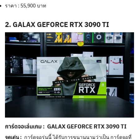
ราคา : 55,900 บาท
2.
GALAX GEFORCE RTX 3090 TI
การ์ดจอเล่นเกม
:
GALAX GEFORCE RTX 3090 TI
จุดเด่น :
การ์ดจอรุ่นนี้ ได้รับการขนานนามว่าเป็น การ์ดจอที่