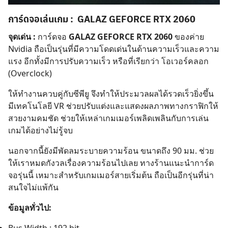
การ์ดจอเล่นเกม
:
GALAZ GEFORCE RTX 2060
จุดเด่น :
การ์ดจอ
GALAZ GEFORCE RTX 2060
ของค่าย
Nvidia ถือเป็นรุ่นที่มีความโดดเด่นในด้านความเร็วและความ
แรง อีกทั้งมีการปรับความเร็ว หรือที่เรียกว่า โอเวอร์คลอก
(Overclock)
ให้ทำงานควบคู่กับซีพียู จึงทำให้ประมวลผลได้รวดเร็วยิ่งขึ้น
มีเทคโนโลยี VR ช่วยปรับแต่งและแสดงผลภาพทางกราฟิกให้
สวยงามคมชัด ช่วยให้เหล่าเกมเมอร์เพลิดเพลินกับการเล่น
เกมได้อย่างไม่รู้จบ
นอกจากนี้ยังมีพัดลมระบายความร้อน ขนาดถึง 90 มม. ช่วย
ให้เราหมดกังวลเรื่องความร้อนไปเลย ทางร้านแนะนำการ์ด
จอรุ่นนี้ เหมาะสำหรับเกมเมอร์สายเริ่มต้น ถือเป็นอีกรุ่นที่น่า
สนใจไม่แพ้กัน
ข้อมูลทั่วไป: