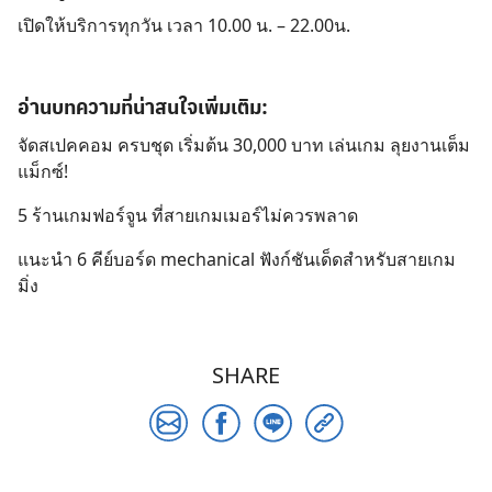
เปิดให้บริการทุกวัน เวลา 10.00 น. – 22.00น.
อ่านบทความที่น่าสนใจเพิ่มเติม:
จัดสเปคคอม ครบชุด เริ่มต้น 30,000 บาท เล่นเกม ลุยงานเต็ม
แม็กซ์!
5 ร้านเกมฟอร์จูน ที่สายเกมเมอร์ไม่ควรพลาด
แนะนำ 6 คีย์บอร์ด mechanical ฟังก์ชันเด็ดสำหรับสายเกม
มิ่ง
SHARE