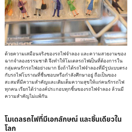
ด้วยความเสมือนจริงของรถไฟจำลอง และความสวยงามของ
ฉากจำลองธรรมชาติ จึงทำให้โมเดลรถไฟ
เ
ป็นที่ต้องการใน
กลุ่มคนรักรถไฟอย่างมาก ยิ่งถ้าได้รถไฟจำลองที่มีรูปแบบตรง
กับรถไฟโบราณที่ชื่นชอบหรือกำลังศึกษาอยู่ ถือเป็นของ
สะสมที่มีความสำคัญและเติมเต็มความสุขให้แก่คนรักรถไฟ
ทุกคน เรียกได้ว่าองค์ประกอบทุกชิ้นของรถไฟจำลอง ล้วนมี
ความสำคัญไม่แพ้กัน
โมเดลรถไฟที่มีเอกลักษณ์ และชิ้นเดียวใน
โลก