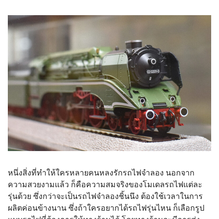
หนึ่งสิ่งที่ทำให้ใครหลายคนหลงรักรถไฟจำลอง นอกจาก
ความสวยงามแล้ว ก็คือความสมจริงของโมเดลรถไฟแต่ละ
รุ่นด้วย ซึ่งกว่าจะเป็นรถไฟจำลองชิ้นนึง ต้องใช้เวลาในการ
ผลิตค่อนข้างนาน ซึ่งถ้าใครอยากได้รถไฟรุ่นไหน ก็เลือกรูป