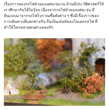
เรื่องราวของรถไฟจำลองแต่ละขบวน ล้วนมีประวัติศาสตร์ให้
เราศึกษากันได้ไม่รู้จบ เนื่องจากรถไฟจำลองแต่ละรุ่น มี
ต้นแบบมาจากรถไฟโบราณชื่อดังต่าง ๆ ซึ่งมีเรื่องราวของ
การเดินทางที่แตกต่างกัน ถือเป็นเสน่ห์ของโมเดลรถไฟ ที่
ทำให้ใครหลายคนต่างหลงรัก