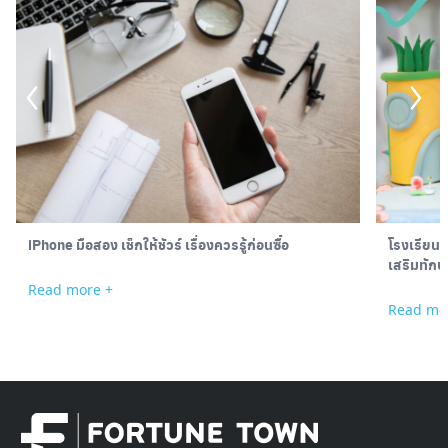
iPhone มือสอง เช็กให้ชัวร์ เรื่องควรรู้ก่อนซื้อ
โรงเรียนส
เสริมทักษ
Read more +
Read mo