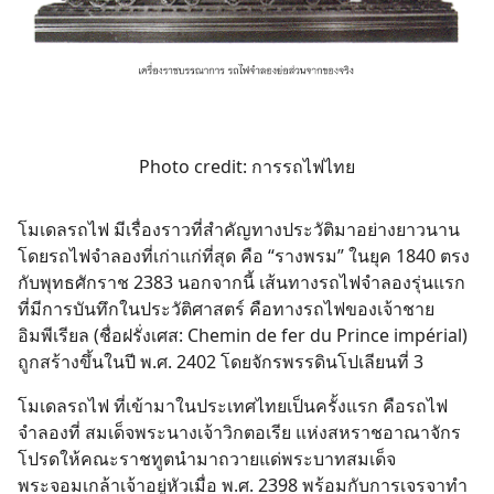
Photo credit:
การรถไฟไทย
โมเดลรถไฟ มีเรื่องราวที่สำคัญทางประวัติมาอย่างยาวนาน
โดยรถไฟจำลองที่เก่าแก่ที่สุด คือ “รางพรม” ในยุค 1840 ตรง
กับพุทธศักราช 2383 นอกจากนี้ เส้นทางรถไฟจำลองรุ่นแรก
ที่มีการบันทึกในประวัติศาสตร์ คือทางรถไฟของเจ้าชาย
อิมพีเรียล (ชื่อฝรั่งเศส: Chemin de fer du Prince impérial)
ถูกสร้างขึ้นในปี พ.ศ. 2402 โดยจักรพรรดินโปเลียนที่ 3
โมเดลรถไฟ ที่เข้ามาในประเทศไทยเป็นครั้งแรก คือรถไฟ
จำลองที่ สมเด็จพระนางเจ้าวิกตอเรีย แห่งสหราชอาณาจักร
โปรดให้คณะราชทูตนำมาถวายแด่พระบาทสมเด็จ
พระจอมเกล้าเจ้าอยู่หัวเมื่อ พ.ศ. 2398 พร้อมกับการเจรจาทำ