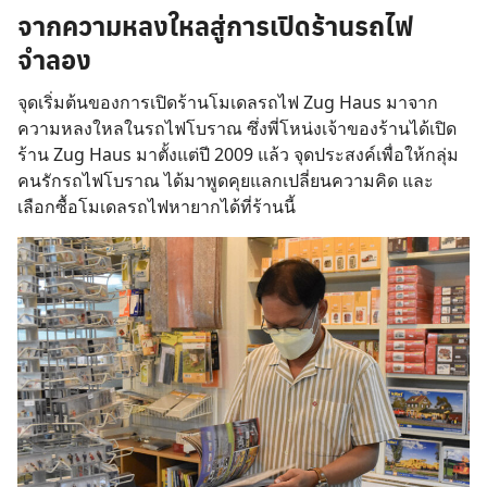
จากความหลงใหลสู่การเปิดร้านรถไฟ
จำลอง
จุดเริ่มต้นของการเปิดร้านโมเดลรถไฟ Zug Haus มาจาก
ความหลงใหลในรถไฟโบราณ​ ซึ่งพี่โหน่งเจ้าของร้านได้เปิด
ร้าน Zug Haus มาตั้งแต่ปี 2009 แล้ว จุดประสงค์เพื่อให้กลุ่ม
คนรักรถไฟโบราณ ได้มาพูดคุยแลกเปลี่ยนความคิด และ
เลือกซื้อโมเดลรถไฟหายากได้ที่ร้านนี้