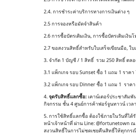
2.4. การชำระค่าบริการทางการเงินต่าง ๆ
2.5 การจองหรือมัดจำสินค้า
2.6 การซื้อบัตรเติมเงิน, การซื้อบัตรเติมเงิ
2.7 ขอสงวนสิทธิ์สำหรับใบเสร็จเขียนมือ, ใบ
3. จำกัด 1 บัญชี / 1 สิทธิ์ รวม 250 สิทธิ์ ตล
3.1 แพ็กเกจ รอบ Sunset ซื้อ 1 แถม 1 ราคา 75
3.2 แพ็กเกจ รอบ Dinner ซื้อ 1 แถม 1 ราคา 1,
4.
จุดรับสิทธิ์แลกซื้อ:
เคาน์เตอร์ประชาสัมพันธ
กิจกรรม ชั้น 4 ศูนย์การค้าฟอร์จูนทาวน์ เวลา 
5. การใช้สิทธิ์แลกซื้อ ต้องใช้ภายในวันที่ได้
หน้าเจ้าหน้าที่ ผ่าน Line: @fortunetown ณ 
สงวนสิทธิ์ในการไม่ชดเชยคืนสิทธิ์ให้ทุกกรณ