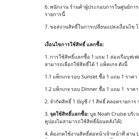
6. พนักงาน ร้านค้าผู้ประกอบการในศูนย์การค
รายการนี้
7. ขอสงวนสิทธิ์ในการเปลี่ยนแปลงเงื่อนไข 
เงื่อนไขการใช้สิทธิ์ แลกซื้อ:
1. การใช้สิทธิ์แลกซื้อ 1 แถม 1 ล่องเรือบุฟเฟ
สามารถเลือกใช้สิทธิ์ได้ 1 แพ็คเกจ ดังนี้
1.1 แพ็กเกจ รอบ Sunset ซื้อ 1 แถม 1 ราคา 75
1.2 แพ็กเกจ รอบ Dinner ซื้อ 1 แถม 1 ราคา 1,
2. จำกัดสิทธิ์ 1 บัญชี / 1 สิทธิ์ ตลอดรายกา
3.
จุดใช้สิทธิ์แลกซื้อ:
บูธ Noah Cruise บริเวณ
คูปองไม่สามารถใช้สิทธิ์ย้อนหลังได้)
4. ต้องกดใช้งานสิทธิ์ต่อหน้าเจ้าหน้าที่ ผ่า