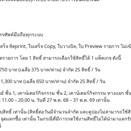
นโทรศัพท์มือถือทุกระบบ
เสร็จ Reprint, ใบเสร็จ Copy, ใบวางบิล, ใบ Preview รายการ ไม่เข
อดรายการ โดย 1 สิทธิ์ สามารถเลือกใช้สิทธิ์ได้ 1 แพ็คเกจ ดังนี้
0 บาท (เฉลี่ย 375 บาท/ท่าน) จำกัด 25 สิทธิ์ / วัน
300 บาท (เฉลี่ย 650 บาท/ท่าน) จำกัด 25 สิทธิ์ / วัน
์ ชั้น 1, เคาน์เตอร์กิจกรรม ชั้น 2, เคาน์เตอร์กิจกรรม ทางแยก ชั
11.00 – 20.00 น. วันที่ 27 พ.ค. 68 – 31 พ.ค. 69 เท่านั้น
รับสิทธิ์ เท่านั้น (สิทธิ์ต่อวันมีจำนวนจำกัด และคูปองไม่สามารถใช้ส
จุดแลกซื้อ เท่านั้น ในกรณีที่มีการกดใช้งานสิทธิ์ไม่ได้นำมาแลกร
ี