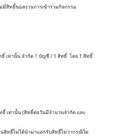
ม่มีสิทธิ์ขอสงวนการเข้าร่วมกิจกรรม
ท่านั้น จำกัด 1 บัญชี / 1 สิทธิ์ โดย 1 สิทธิ์
ิ์ เท่านั้น (สิทธิ์ต่อวันมีจำนวนจำกัด และ
านสิทธิ์ไม่ได้นำมาแลกรับสิทธิ์ไม่ว่ากรณีใด