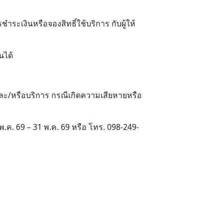
ชำระเงินหรือจองสิทธิ์ใช้บริการ กับผู้ให้
นได้
าและ/หรือบริการ กรณีเกิดความเสียหายหรือ
พ.ค. 69 – 31 พ.ค. 69 หรือ โทร. 098-249-