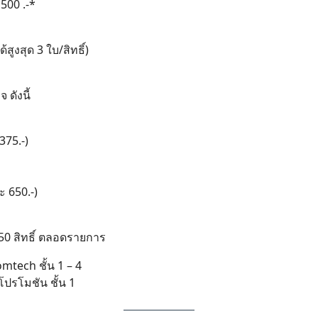
500 .-*
ูงสุด 3 ใบ/สิทธิ์)
 ดังนี้
375.-)
ะ 650.-)
 250 สิทธิ์ ตลอดรายการ
mtech ชั้น 1 – 4
โปรโมชัน ชั้น 1