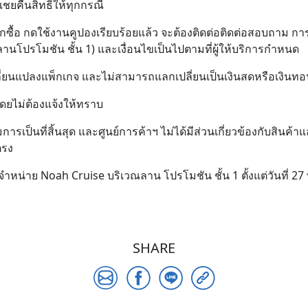
ชยคืนสิทธิ์ให้ทุกกรณี
ุดแลกซื้อ กดใช้งานคูปองเรียบร้อยแล้ว จะต้องติดต่อติดต่อสอบถาม การ
(ลานโปรโมชัน ชั้น 1) และเงื่อนไขเป็นไปตามที่ผู้ให้บริการกำหนด
ลี่ยนแปลงแพ็กเกจ และไม่สามารถแลกเปลี่ยนเป็นเงินสดหรือเงินทอ
โดยไม่ต้องแจ้งให้ทราบ
เป็นที่สิ้นสุด และศูนย์การค้าฯ ไม่ได้มีส่วนเกี่ยวข้องกับสินค้
ตรง
จำหน่าย Noah Cruise บริเวณลาน โปรโมชัน ชั้น 1 ตั้งแต่วันที่ 27 
SHARE