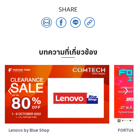
SHARE
บทความที่เกี่ยวข้อง
Lenovo by Blue Shop
FORTUNE