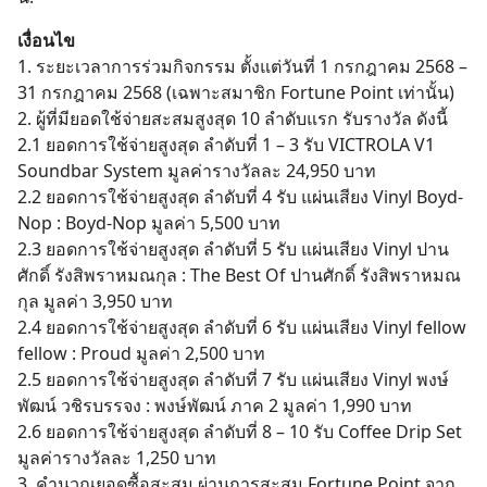
เงื่อนไข
1. ระยะเวลาการร่วมกิจกรรม ตั้งแต่วันที่ 1 กรกฎาคม 2568 –
31 กรกฎาคม 2568 (เฉพาะสมาชิก Fortune Point เท่านั้น)
2. ผู้ที่มียอดใช้จ่ายสะสมสูงสุด 10 ลำดับแรก รับรางวัล ดังนี้
2.1 ยอดการใช้จ่ายสูงสุด ลำดับที่ 1 – 3 รับ VICTROLA V1
Soundbar System มูลค่ารางวัลละ 24,950 บาท
2.2 ยอดการใช้จ่ายสูงสุด ลำดับที่ 4 รับ แผ่นเสียง Vinyl Boyd-
Nop : Boyd-Nop มูลค่า 5,500 บาท
2.3 ยอดการใช้จ่ายสูงสุด ลำดับที่ 5 รับ แผ่นเสียง Vinyl ปาน
ศักดิ์ รังสิพราหมณกุล : The Best Of ปานศักดิ์ รังสิพราหมณ
กุล มูลค่า 3,950 บาท
2.4 ยอดการใช้จ่ายสูงสุด ลำดับที่ 6 รับ แผ่นเสียง Vinyl fellow
fellow : Proud มูลค่า 2,500 บาท
2.5 ยอดการใช้จ่ายสูงสุด ลำดับที่ 7 รับ แผ่นเสียง Vinyl พงษ์
พัฒน์ วชิรบรรจง : พงษ์พัฒน์ ภาค 2 มูลค่า 1,990 บาท
2.6 ยอดการใช้จ่ายสูงสุด ลำดับที่ 8 – 10 รับ Coffee Drip Set
มูลค่ารางวัลละ 1,250 บาท
3. คำนวณยอดซื้อสะสม ผ่านการสะสม Fortune Point จาก