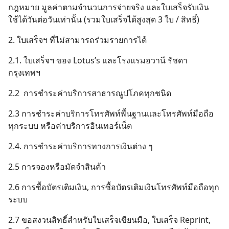
กฎหมาย มูลค่าตามจำนวนการจ่ายจริง และใบเสร็จรับเงิน
ใช้ได้วันต่อวันเท่านั้น (รวมใบเสร็จได้สูงสุด 3 ใบ / สิทธิ์)
2. ใบเสร็จฯ ที่ไม่สามารถร่วมรายการได้
2.1. ใบเสร็จฯ ของ Lotus’s และโรงแรมอวานี รัชดา
กรุงเทพฯ
2.2 การชำระค่าบริการสาธารณูปโภคทุกชนิด
2.3 การชำระค่าบริการโทรศัพท์พื้นฐานและโทรศัพท์มือถือ
ทุกระบบ หรือค่าบริการอินเทอร์เน็ต
2.4. การชำระค่าบริการทางการเงินต่าง ๆ
2.5 การจองหรือมัดจำสินค้า
2.6 การซื้อบัตรเติมเงิน, การซื้อบัตรเติมเงินโทรศัพท์มือถือทุก
ระบบ
2.7 ขอสงวนสิทธิ์สำหรับใบเสร็จเขียนมือ, ใบเสร็จ Reprint,