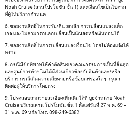
Noah Cruise (ลานโปรโมชัน ชั้น 1) และเงื่อนไขเป็นไปตาม
ที่ผู้ให้บริการกำหนด
6. ขอสงวนสิทธิ์ในการรับ/คืน ยกเลิก การเปลี่ยนแปลงแพ็ก
เกจ และไม่สามารถแลกเปลี่ยนเป็นเงินสดหรือเงินทอนได้
7. ขอสงวนสิทธิ์ในการเปลี่ยนแปลงเงื่อนไข โดยไม่ต้องแจ้งให้
ทราบ
8. กรณีมีข้อพิพาทให้คำตัดสินของคณะกรรมการเป็นที่สิ้นสุด
และศูนย์การค้าฯ ไม่ได้มีส่วนเกี่ยวข้องกับสินค้าและ/หรือ
บริการ กรณีเกิดความเสียหายหรือข้อบกพร่องใดๆ กรุณา
ติดต่อผู้ให้บริการโดยตรง
9. โปรดสอบถามรายละเอียดเพิ่มเติมได้ที่ บูธจำหน่าย Noah
Cruise บริเวณลาน โปรโมชัน ชั้น 1 ตั้งแต่วันที่ 27 พ.ค. 69 –
31 พ.ค. 69 หรือ โทร. 098-249-6382