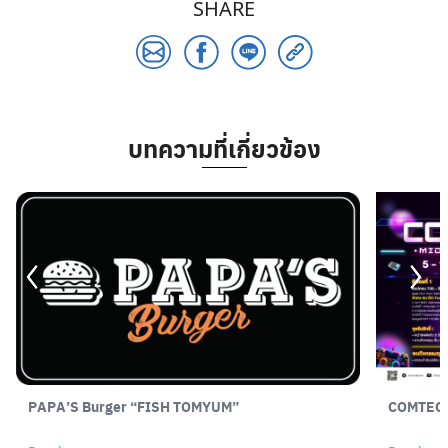
SHARE
บทความที่เกี่ยวข้อง
PAPA’S Burger “FISH TOMYUM”
COMTECH