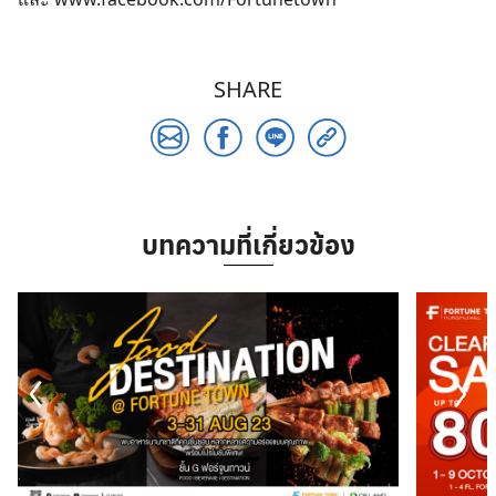
SHARE
บทความที่เกี่ยวข้อง