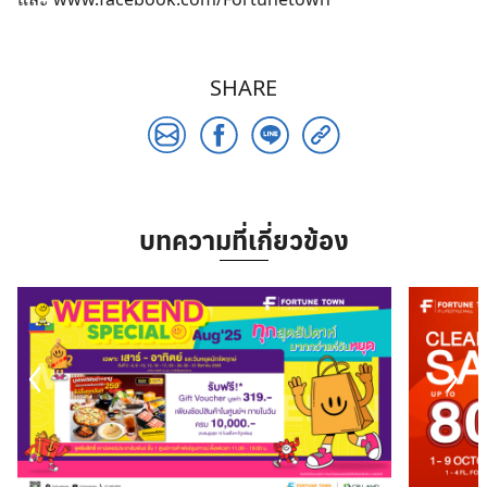
SHARE
บทความที่เกี่ยวข้อง