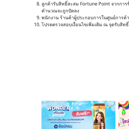
ลูกค้ารับสิทธิ์สะสม Fortune Point จากการซ
คำนวณจะถูกปัดลง
พนักงาน ร้านค้าผู้ประกอบการในศูนย์การค้าฟ
โปรดตรวจสอบเงื่อนไขเพิ่มเติม ณ จุดรับสิทธิ์