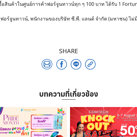
ื้อสินค้าในศูนย์การค้าฟอร์จูนทาวน์ทุก ๆ 100 บาท ได้รับ 1 Fort
อร์จูนทาวน์, พนักงานของบริษัท ซี.พี. แลนด์ จำกัด (มหาชน) ไม่มี
SHARE
บทความที่เกี่ยวข้อง