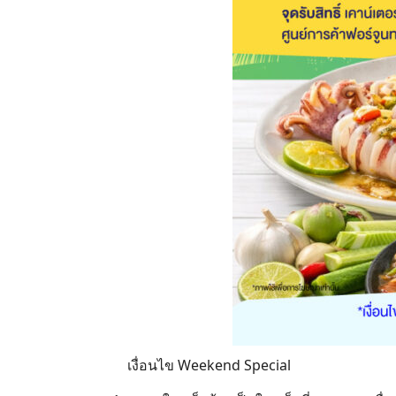
เงื่อนไข Weekend Special