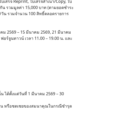
 ใบเสร็จ Reprint, ใบเสร็จสำเนา/Copy, ใบ
ยวกัน รวมมูลค่า 15,000 บาท (ตามยอดชำระ
ธิ์/วัน รวมจำนวน 100 สิทธิ์ตลอดรายการ
นาคม 2569 – 15 มีนาคม 2569, 21 มีนาคม
1 ฟอร์จูนทาวน์ เวลา 11.00 – 19.00 น. และ
 ได้ตั้งแต่วันที่ 1 มีนาคม 2569 – 30
บ/คืน หรือชดเชยของสมนาคุณในกรณีชำรุด