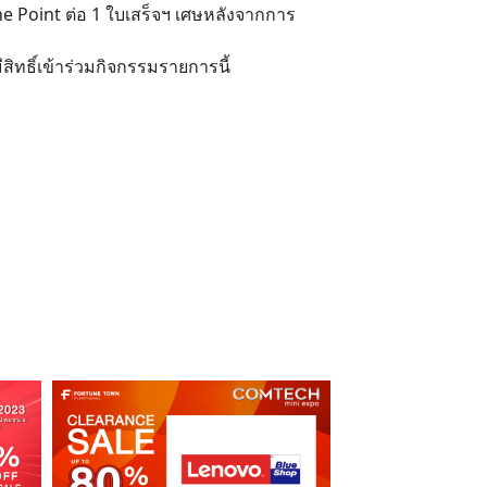
une Point ต่อ 1 ใบเสร็จฯ เศษหลังจากการ
สิทธิ์เข้าร่วมกิจกรรมรายการนี้