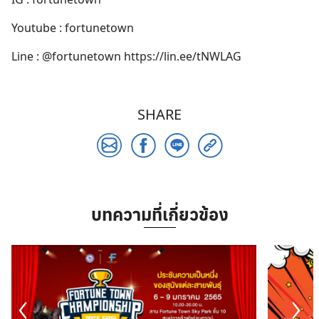
Youtube : fortunetown
Line : @fortunetown
https://lin.ee/tNWLAG
SHARE
Search
for:
บทความที่เกี่ยวข้อง