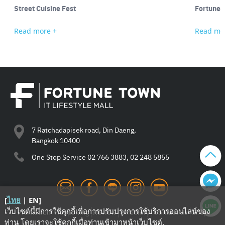
Street Cuisine Fest
Fortune 
Read more +
Read mo
7 Ratchadapisek road, Din Daeng,
Bangkok 10400
One Stop Service
02 766 3883, 02 248 5855
[
ไทย
|
EN
]
เว็บไซต์นี้มีการใช้คุกกี้เพื่อการปรับปรุงการใช้บริการออนไลน์ของ
Promotion
Happening
Review
Directory
Contact Us
Shop
ท่าน โดยเราจะใช้คุกกี้เมื่อท่านเข้ามาหน้าเว็บไซต์
.