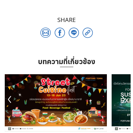
SHARE
บทความที่เกี่ยวข้อง