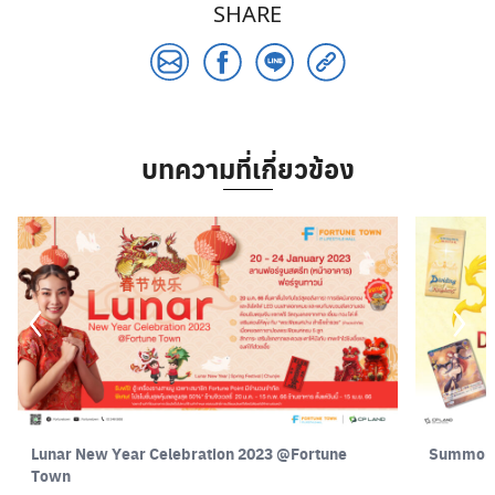
SHARE
บทความที่เกี่ยวข้อง
Lunar New Year Celebration 2023 @Fortune
Summone
Town