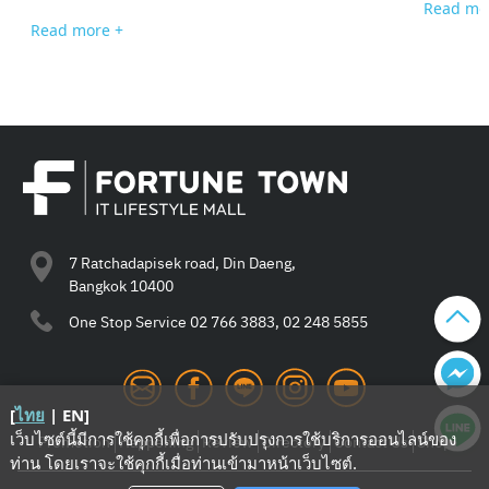
Read mo
Read more +
7 Ratchadapisek road, Din Daeng,
Bangkok 10400
One Stop Service
02 766 3883, 02 248 5855
[
ไทย
|
EN
]
เว็บไซต์นี้มีการใช้คุกกี้เพื่อการปรับปรุงการใช้บริการออนไลน์ของ
Promotion
Happening
Review
Directory
Contact Us
Shop
ท่าน โดยเราจะใช้คุกกี้เมื่อท่านเข้ามาหน้าเว็บไซต์
.