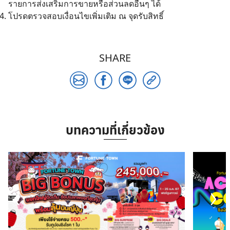
รายการส่งเสริมการขายหรือส่วนลดอื่นๆ ได้
โปรดตรวจสอบเงื่อนไขเพิ่มเติม ณ จุดรับสิทธิ์
SHARE
บทความที่เกี่ยวข้อง