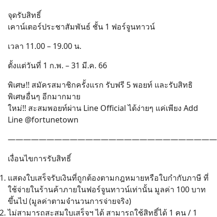
จุดรับสิทธิ์
เคาน์เตอร์ประชาสัมพันธ์ ชั้น 1 ฟอร์จูนทาวน์
เวลา 11.00 – 19.00 น.
ตั้งแต่วันที่ 1 ก.พ. – 31 มี.ค. 66
พิเศษ!! สมัครสมาชิกครั้งแรก รับฟรี 5 พอยท์ และรับสิทธิ
พิเศษอื่นๆ อีกมากมาย
ใหม่!! สะสมพอยท์ผ่าน Line Official ได้ง่ายๆ แค่เพียง Add
Line @fortunetown
———————————————————————————
เงื่อนไขการรับสิทธิ์
แสดงใบเสร็จรับเงินที่ถูกต้องตามกฎหมายหรือใบกำกับภาษี ที่
ใช้จ่ายในร้านค้าภายในฟอร์จูนทาวน์เท่านั้น มูลค่า 100 บาท
ขึ้นไป (มูลค่าตามจำนวนการจ่ายจริง)
ไม่สามารถสะสมใบเสร็จฯ ได้ สามารถใช้สิทธิ์ได้ 1 คน / 1