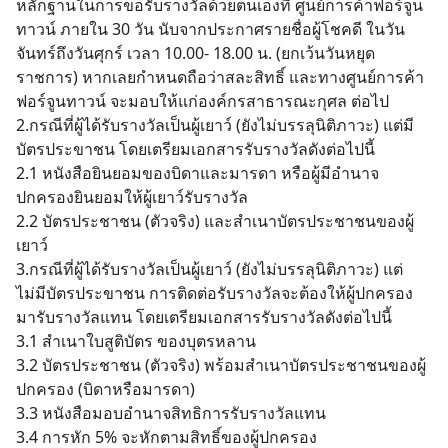
หลักฐานในการขอรับรางวัลด้วยตนเองที่ ศูนย์การค้าฟอร์จูน
ทาวน์ ภายใน 30 วัน นับจากประกาศรายชื่อผู้โชคดี ในวัน
จันทร์ถึงวันศุกร์ เวลา 10.00- 18.00 น. (ยกเว้นวันหยุด
ราชการ) หากเลยกำหนดถือว่าสละสิทธิ์ และทางศูนย์การค้า
ฟอร์จูนทาวน์ จะมอบให้แก่องค์กรสาธารณะกุศล ต่อไป
2.กรณีที่ผู้ได้รับรางวัลเป็นผู้เยาว์ (ยังไม่บรรลุนิติภาวะ) แต่มี
บัตรประขาชน โดยเตรียมเอกสารรับรางวัลดังต่อไปนี้
2.1 หนังสือยินยอมของบิดาและมารดา หรือผู้มีอำนาจ
ปกครองยินยอมให้ผู้เยาว์รับรางวัล
2.2 บัตรประชาชน (ตัวจริง) และสำเนาบัตรประชาชนของผู้
เยาว์
3.กรณีที่ผู้ได้รับรางวัลเป็นผู้เยาว์ (ยังไม่บรรลุนิติภาวะ) แต่
ไม่มีบัตรประขาชน การติดต่อรับรางวัลจะต้องให้ผู้ปกครอง
มารับรางวัลแทน โดยเตรียมเอกสารรับรางวัลดังต่อไปนี้
3.1 สำเนาใบสูติบัตร ของบุตรหลาน
3.2 บัตรประชาชน (ตัวจริง) พร้อมสำเนาบัตรประชาชนของผู้
ปกครอง (บิดาหรือมารดา)
3.3 หนังสือมอบอำนาจสิทธิการรับรางวัลแทน
3.4 การหัก 5% จะหักตามสิทธิ์ของผู้ปกครอง