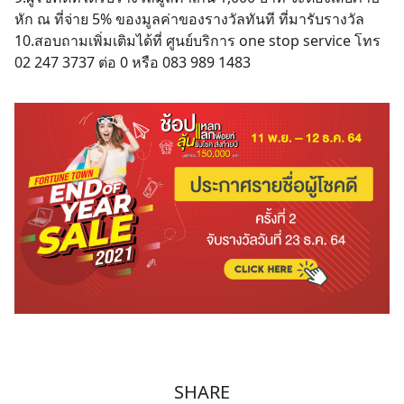
หัก ณ ที่จ่าย 5% ของมูลค่าของรางวัลทันที ที่มารับรางวัล
10.สอบถามเพิ่มเติมได้ที่ ศูนย์บริการ one stop service โทร
02 247 3737 ต่อ 0 หรือ 083 989 1483
SHARE