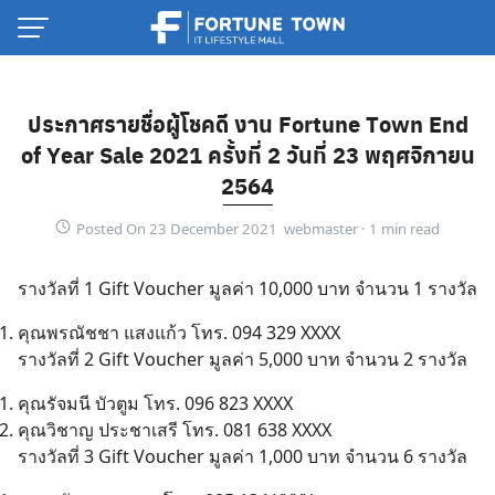
Skip
to
content
ประกาศรายชื่อผู้โชคดี งาน Fortune Town End
of Year Sale 2021 ครั้งที่ 2 วันที่ 23 พฤศจิกายน
2564
Posted On 23 December 2021 webmaster ·
รางวัลที่ 1 Gift Voucher มูลค่า 10,000 บาท จำนวน 1 รางวัล
คุณพรณัชชา แสงแก้ว โทร. 094 329 XXXX
รางวัลที่ 2 Gift Voucher มูลค่า 5,000 บาท จำนวน 2 รางวัล
Thai
คุณรัจมนี บัวตูม โทร. 096 823 XXXX
คุณวิชาญ ประชาเสรี โทร. 081 638 XXXX
English
รางวัลที่ 3 Gift Voucher มูลค่า 1,000 บาท จำนวน 6 รางวัล