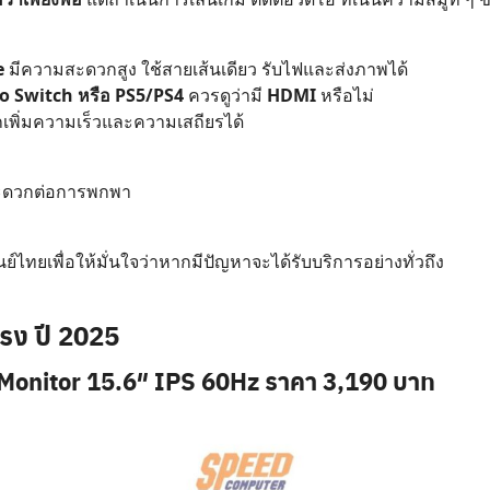
e
มีความสะดวกสูง ใช้สายเส้นเดียว รับไฟและส่งภาพได้
ndo Switch หรือ PS5/PS4
ควรดูว่ามี
HDMI
หรือไม่
เพิ่มความเร็วและความเสถียรได้
ะดวกต่อการพกพา
ย์ไทยเพื่อให้มั่นใจว่าหากมีปัญหาจะได้รับบริการอย่างทั่วถึง
รง ปี 2025
onitor 15.6″ IPS 60Hz ราคา 3,190 บาท