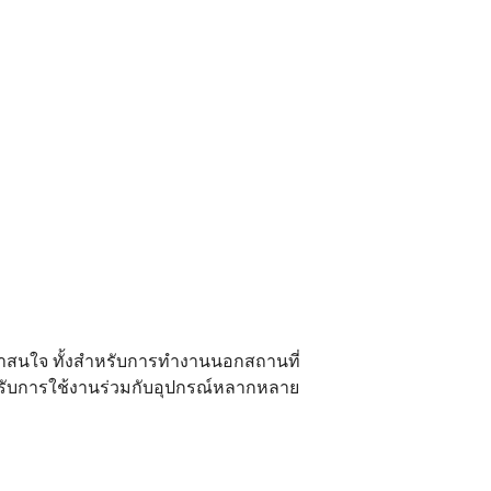
่น่าสนใจ ทั้งสำหรับการทำงานนอกสถานที่
องรับการใช้งานร่วมกับอุปกรณ์หลากหลาย