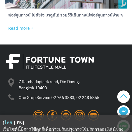
ฟอร์จูนทาวน์ ไปยังไง มาดูกัน! รวมวิธีเดินทางไปฟอร์จูนทาวน์ง่าย ๆ
Read more +
Search
for:
7 Ratchadapisek road, Din Daeng,
Bangkok 10400
One Stop Service
02 766 3883, 02 248 5855
[
ไทย
|
EN
]
เว็บไซต์นี้มีการใช้คุกกี้เพื่อการปรับปรุงการใช้บริการออนไลน์ของ
Promotion
Happening
Review
Directory
Contact Us
Shop