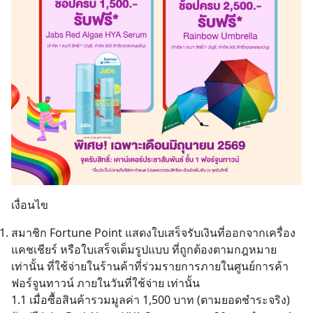
เงื่อนไข
สมาชิก Fortune Point แสดงใบเสร็จรับเงินที่ออกจากเครื่อง
แคชเชียร์ หรือใบเสร็จเต็มรูปแบบ ที่ถูกต้องตามกฎหมาย
เท่านั้น ที่ใช้จ่ายในร้านค้าที่ร่วมรายการภายในศูนย์การค้า
ฟอร์จูนทาวน์ ภายในวันที่ใช้จ่าย เท่านั้น
1.1 เมื่อซื้อสินค้ารวมมูลค่า 1,500 บาท (ตามยอดชำระจริง)