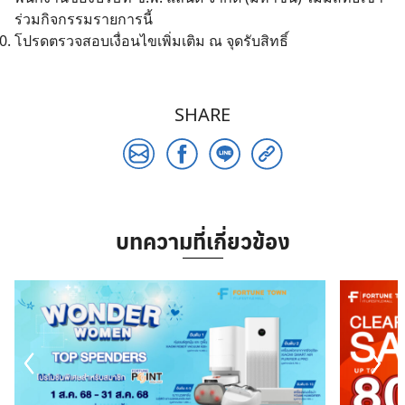
ร่วมกิจกรรมรายการนี้
โปรดตรวจสอบเงื่อนไขเพิ่มเติม ณ จุดรับสิทธิ์
SHARE
บทความที่เกี่ยวข้อง