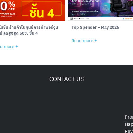
มชั่น ร้านค้าในศูนย์การค้าฟอร์จูน
Top Spender – May 2026
ทาวน์ ลดสูงสุด 50% ชั้น 4
Read more +
d more +
CONTACT US
Pro
Hap
Rev