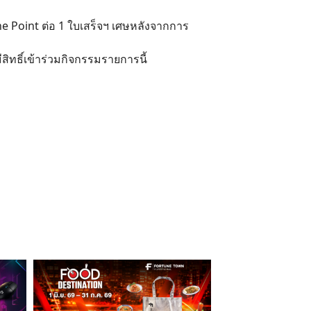
une Point ต่อ 1 ใบเสร็จฯ เศษหลังจากการ
สิทธิ์เข้าร่วมกิจกรรมรายการนี้