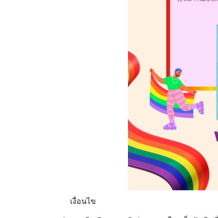
เงื่อนไข