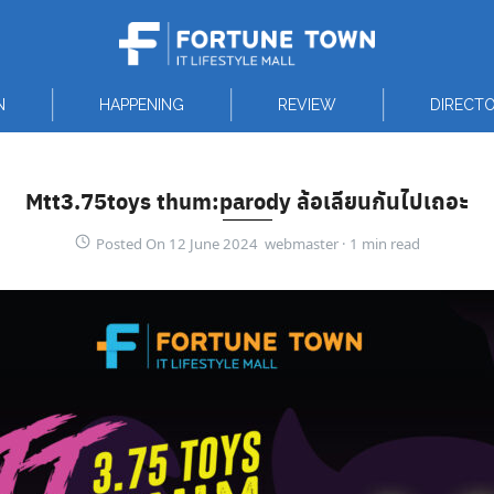
N
HAPPENING
REVIEW
DIRECT
Mtt3.75toys thum:parody ล้อเลียนกันไปเถอะ
Posted On 12 June 2024 webmaster ·