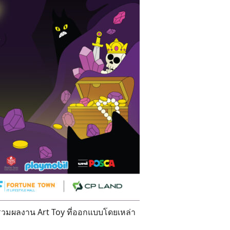
บรวมผลงาน Art Toy ที่ออกแบบโดยเหล่า