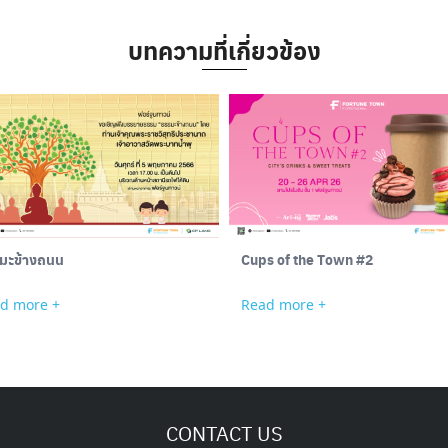
บทความที่เกี่ยวข้อง
มะข้างถนน
Cups of the Town #2
d more +
Read more +
CONTACT US