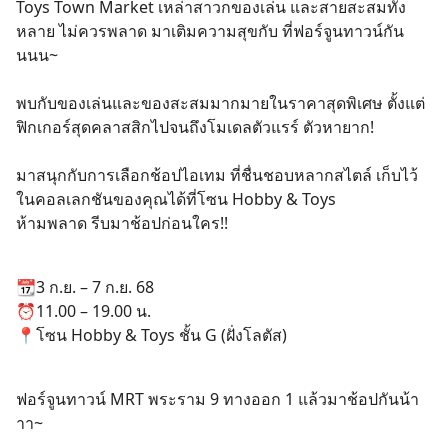
Toys Town Market เหล่าสาวกของเล่น และสายสะสมทั้ง
หลาย ไม่ควรพลาด มาเติมความสุขกับ ที่ฟอร์จูนทาวน์กัน
นนน~
พบกับของเล่นและของสะสมมากมายในราคาสุดพิเศษ ตั้งแต่
ฟิกเกอร์สุดคลาสสิกไปจนถึงโมเดลตัวแรร์ ตัวหายาก!
มาสนุกกับการเลือกช้อปไอเทม ที่ชื่นชอบหลากสไตล์ เก็บไว้
ในคอลเลกชันของคุณได้ที่โซน Hobby & Toys
ห้ามพลาด รีบมาช้อปก่อนใคร!!
📆3 ก.ย. – 7 ก.ย. 68
⏰11.00 – 19.00 น.
📍โซน Hobby & Toys ชั้น G (ฝั่งโลตัส)
ฟอร์จูนทาวน์ MRT พระราม 9 ทางออก 1 แล้วมาช้อปกันน้า
าา~