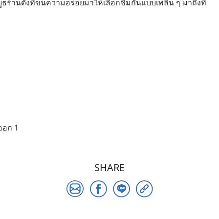
้านดังที่ขนความอร่อยมาให้เลือกชิมกันแบบเพลิน ๆ มาถึงที่
ออก 1
SHARE