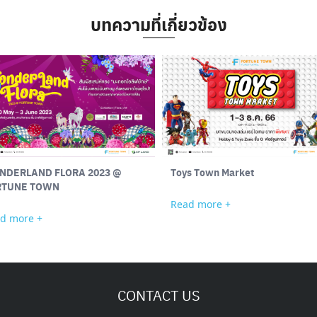
บทความที่เกี่ยวข้อง
NDERLAND FLORA 2023 @
Toys Town Market
RTUNE TOWN
Read more +
d more +
CONTACT US