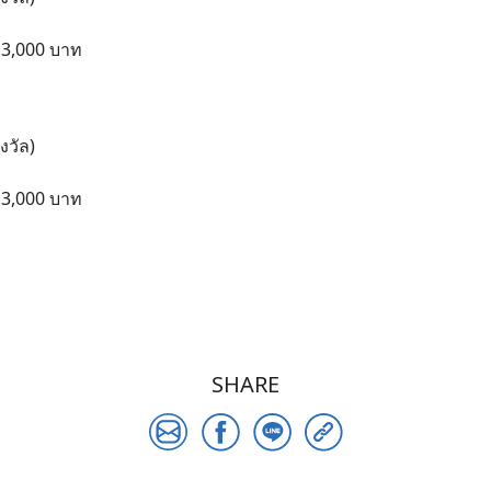
ะ 3,000 บาท
งวัล)
ะ 3,000 บาท
SHARE