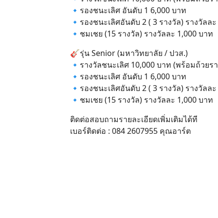
🔹รองชนะเลิศ อันดับ 1 6,000 บาท
🔹รองชนะเลิศอันดับ 2 ( 3 รางวัล) รางวัลล
🔹ชมเชย (15 รางวัล) รางวัลละ 1,000 บาท
🎸รุ่น Senior (มหาวิทยาลัย / ปวส.)
🔹รางวัลชนะเลิศ 10,000 บาท (พร้อมถ้วยรา
🔹รองชนะเลิศ อันดับ 1 6,000 บาท
🔹รองชนะเลิศอันดับ 2 ( 3 รางวัล) รางวัลล
🔹ชมเชย (15 รางวัล) รางวัลละ 1,000 บาท
ติดต่อสอบถามรายละเอียดเพิ่มเติมได้ที
เบอร์ติดต่อ : 084 2607955 คุณอาร์ต