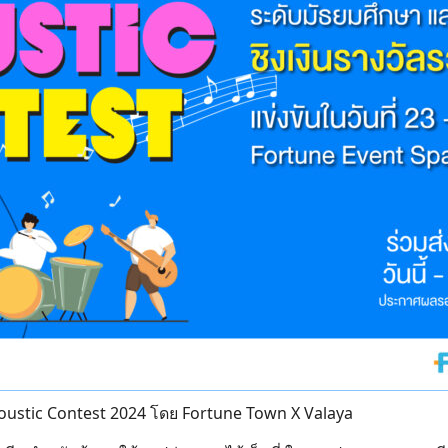
oustic Contest 2024 โดย Fortune Town X Valaya