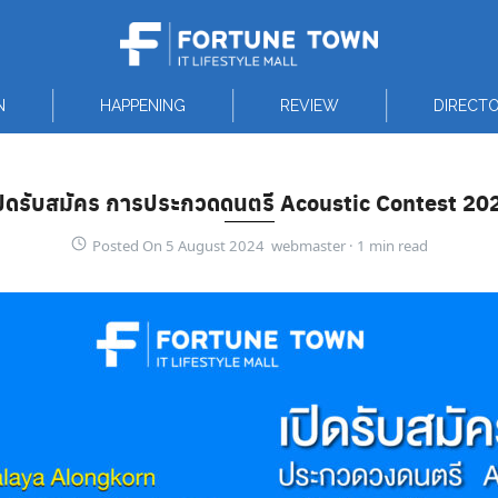
N
HAPPENING
REVIEW
DIRECT
ปิดรับสมัคร การประกวดดนตรี Acoustic Contest 20
Posted On 5 August 2024 webmaster ·