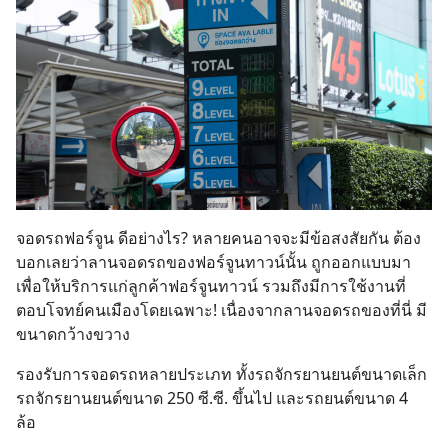
จอดรถฟอร์จูน ดีอย่างไร? หลายคนอาจจะมีข้อสงสัยกัน ต้อง
บอกเลยว่าลานจอดรถของฟอร์จูนทาวน์นั้น ถูกออกแบบมา
เพื่อให้บริการแก่ลูกค้าฟอร์จูนทาวน์ รวมถึงมีการใช้งานที่
ตอบโจทย์คนเมืองโดยเฉพาะ! เนื่องจากลานจอดรถของที่นี่ มี
ขนาดกว้างขวาง
รองรับการจอดรถหลายประเภท ทั้งรถจักรยานยนต์ขนาดเล็ก
รถจักรยานยนต์ขนาด 250 ซี.ซี. ขึ้นไป และรถยนต์ขนาด 4
ล้อ