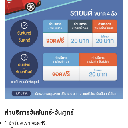
Search
for:
ค่าบริการวันจันทร์-วันศุกร์
1 ชั่วโมงแรก จอดฟรี!