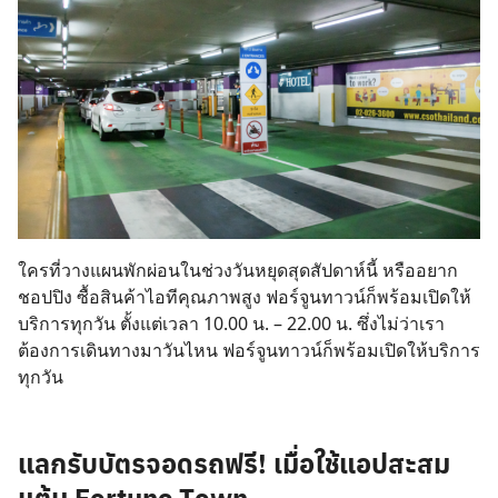
ใครที่วางแผนพักผ่อนในช่วงวันหยุดสุดสัปดาห์นี้ หรืออยาก
ชอปปิง ซื้อสินค้าไอทีคุณภาพสูง ฟอร์จูนทาวน์ก็พร้อมเปิดให้
บริการทุกวัน ตั้งแต่เวลา 10.00 น. – 22.00 น. ซึ่งไม่ว่าเรา
ต้องการเดินทางมาวันไหน ฟอร์จูนทาวน์ก็พร้อมเปิดให้บริการ
ทุกวัน
แลกรับบัตรจอดรถฟรี! เมื่อใช้แอปสะสม
แต้ม Fortune Town