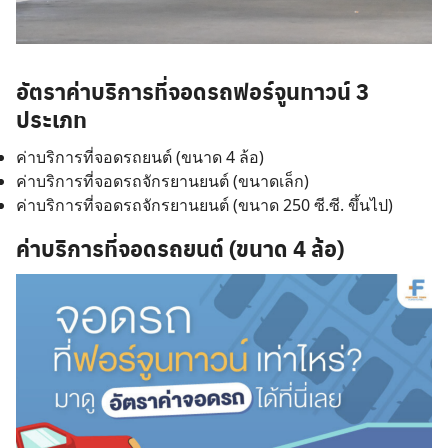
อัตราค่าบริการที่จอดรถฟอร์จูนทาวน์ 3
ประเภท
ค่าบริการที่จอดรถยนต์ (ขนาด 4 ล้อ)
ค่าบริการที่จอดรถจักรยานยนต์ (ขนาดเล็ก)
ค่าบริการที่จอดรถจักรยานยนต์ (ขนาด 250 ซี.ซี. ขึ้นไป)
ค่าบริการที่จอดรถยนต์ (ขนาด 4 ล้อ)