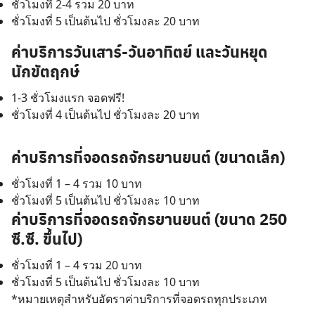
ชั่วโมงที่ 2-4 รวม 20 บาท
ชั่วโมงที่ 5 เป็นต้นไป ชั่วโมงละ 20 บาท
ค่าบริการวันเสาร์-วันอาทิตย์ และวันหยุด
นักขัตฤกษ์
1-3 ชั่วโมงแรก จอดฟรี!
ชั่วโมงที่ 4 เป็นต้นไป ชั่วโมงละ 20 บาท
ค่าบริการที่จอดรถจักรยานยนต์ (ขนาดเล็ก)
ชั่วโมงที่ 1 – 4 รวม 10 บาท
ชั่วโมงที่ 5 เป็นต้นไป ชั่วโมงละ 10 บาท
ค่าบริการที่จอดรถจักรยานยนต์ (ขนาด 250
ซี.ซี. ขึ้นไป)
ชั่วโมงที่ 1 – 4 รวม 20 บาท
ชั่วโมงที่ 5 เป็นต้นไป ชั่วโมงละ 10 บาท
*หมายเหตุสำหรับอัตราค่าบริการที่จอดรถทุกประเภท