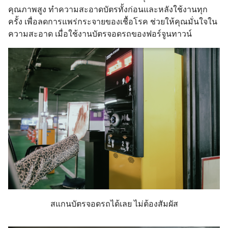
คุณภาพสูง ทำความสะอาดบัตรทั้งก่อนและหลังใช้งานทุก
ครั้ง เพื่อลดการแพร่กระจายของเชื้อโรค ช่วยให้คุณมั่นใจใน
ความสะอาด เมื่อใช้งานบัตรจอดรถของฟอร์จูนทาวน์
สแกนบัตรจอดรถได้เลย ไม่ต้องสัมผัส