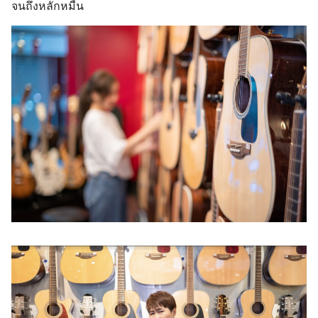
จนถึงหลักหมื่น