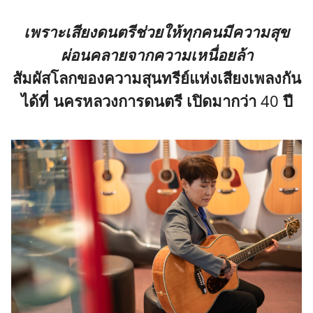
เพราะเสียงดนตรีช่วยให้ทุกคนมีความสุข
ผ่อนคลายจากความเหนื่อยล้า
สัมผัสโลกของความสุนทรีย์แห่งเสียงเพลงกัน
ได้ที่ นครหลวงการดนตรี เปิดมากว่า
40
ปี