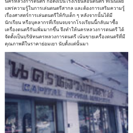
นครหลวงการดนตรี ก่อตั้งเป็นโรงเรียนสอนดนตรี ที่เน้นเผย
แพร่ความรู้ในการเล่นดนตรีสากล และต้องการเสริมความรู้
เรื่องศาสตร์การเล่นดนตรีให้กับเด็ก ๆ หลังจากนั้นได้มี
นักเรียน หรือบุคลากรที่เรียนจบจากโรงเรียนนี้กลับมาซื้อ
เครื่องดนตรีกันเพิ่มมากขึ้น จึงทำให้นครหลวงการดนตรี ได้
จัดตั้งเป็นบริษัทนครหลวงการดนตรี เน้นขายเครื่องดนตรีที่มี
คุณภาพดีในราคาย่อมเยา นับตั้งแต่นั้นมา