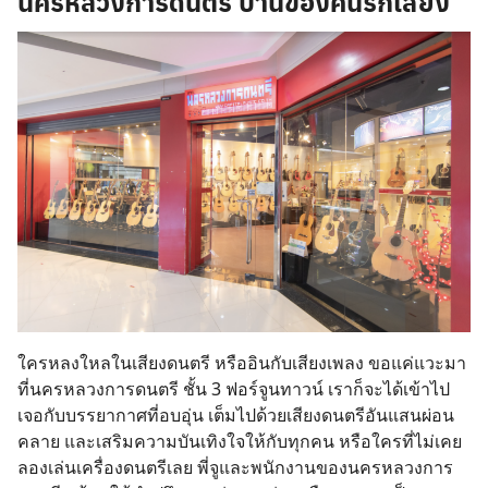
นครหลวงการดนตรี บ้านของคนรักเสียง
ใครหลงใหลในเสียงดนตรี หรืออินกับเสียงเพลง ขอแค่แวะมา
ที่นครหลวงการดนตรี ชั้น 3 ฟอร์จูนทาวน์ เราก็จะได้เข้าไป
เจอกับบรรยากาศที่อบอุ่น เต็มไปด้วยเสียงดนตรีอันแสนผ่อน
คลาย และเสริมความบันเทิงใจให้กับทุกคน หรือใครที่ไม่เคย
ลองเล่นเครื่องดนตรีเลย พี่จูและพนักงานของนครหลวงการ