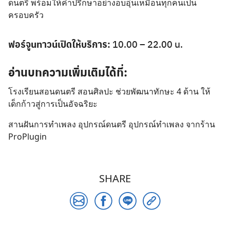
ดนตรี พร้อมให้คำปรึกษาอย่างอบอุ่นเหมือนทุกคนเป็น
ครอบครัว
ฟอร์จูนทาวน์เปิดให้บริการ:
10.00 – 22.00 น.
อ่านบทความเพิ่มเติมได้ที่:
โรงเรียนสอนดนตรี สอนศิลปะ ช่วยพัฒนาทักษะ 4 ด้าน ให้
เด็กก้าวสู่การเป็นอัจฉริยะ
สานฝันการทำเพลง อุปกรณ์ดนตรี อุปกรณ์ทำเพลง จากร้าน
ProPlugin
SHARE