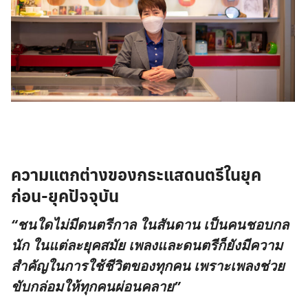
ความแตกต่างของกระแสดนตรีในยุค
ก่อน-ยุคปัจจุบัน
“ชนใดไม่มีดนตรีกาล ในสันดาน เป็นคนชอบกล
นัก ในแต่ละยุคสมัย เพลงและดนตรีก็ยังมีความ
สำคัญในการใช้ชีวิตของทุกคน เพราะเพลงช่วย
ขับกล่อมให้ทุกคนผ่อนคลาย”