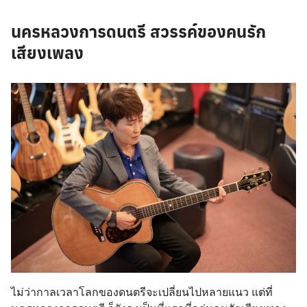
นครหลวงการดนตรี สวรรค์ของคนรัก
เสียงเพลง
Search
for:
ไม่ว่ากาลเวลาโลกของดนตรีจะเปลี่ยนไปหลายแนว แต่ที่