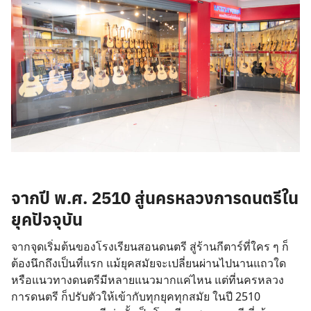
จากปี พ.ศ. 2510 สู่นครหลวงการดนตรีใน
ยุคปัจจุบัน
จากจุดเริ่มต้นของโรงเรียนสอนดนตรี สู่ร้านกีตาร์ที่ใคร ๆ ก็
ต้องนึกถึงเป็นที่แรก แม้ยุคสมัยจะเปลี่ยนผ่านไปนานแถวใด
หรือแนวทางดนตรีมีหลายแนวมากแค่ไหน แต่ที่นครหลวง
การดนตรี ก็ปรับตัวให้เข้ากับทุกยุคทุกสมัย ในปี 2510