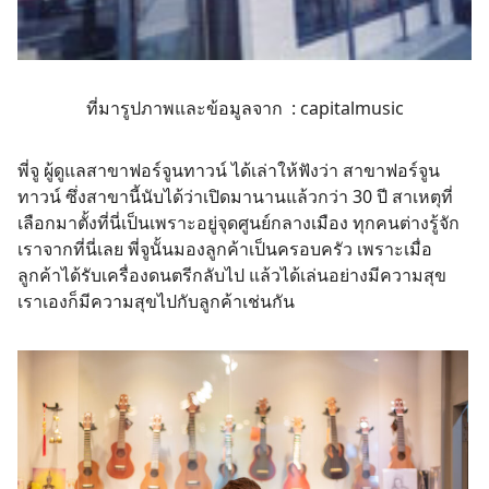
ที่มารูปภาพและข้อมูลจาก :
capitalmusic
พี่จู ผู้ดูแลสาขาฟอร์จูนทาวน์ ได้เล่าให้ฟังว่า สาขาฟอร์จูน
ทาวน์ ซึ่งสาขานี้นับได้ว่าเปิดมานานแล้วกว่า 30 ปี สาเหตุที่
เลือกมาตั้งที่นี่เป็นเพราะอยู่จุดศูนย์กลางเมือง ทุกคนต่างรู้จัก
เราจากที่นี่เลย พี่จูนั้นมองลูกค้าเป็นครอบครัว เพราะเมื่อ
ลูกค้าได้รับเครื่องดนตรีกลับไป แล้วได้เล่นอย่างมีความสุข
เราเองก็มีความสุขไปกับลูกค้าเช่นกัน