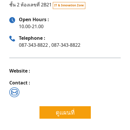
ชั้น 2 ห้องเลขที่ 2B21
IT & Innovation Zone
Open Hours :
10.00-21.00
Telephone :
087-343-8822 , 087-343-8822
Website :
Contact :
Search
ดูแผนที่
for: