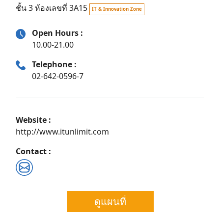
ชั้น 3 ห้องเลขที่ 3A15
IT & Innovation Zone
Open Hours :
10.00-21.00
Telephone :
02-642-0596-7
Website :
http://www.itunlimit.com
Contact :
Search
for:
ดูแผนที่