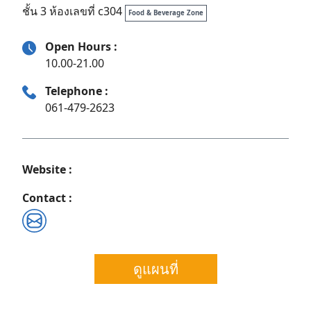
ชั้น 3 ห้องเลขที่ c304
Food & Beverage Zone
Open Hours :
10.00-21.00
Telephone :
061-479-2623
Website :
Contact :
Search
ดูแผนที่
for: