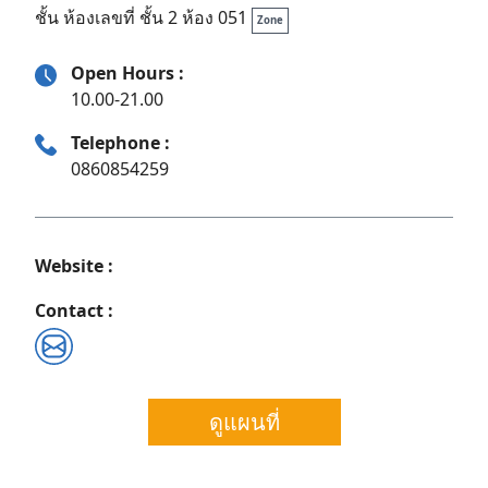
ชั้น ห้องเลขที่ ชั้น 2 ห้อง 051
Zone
Open Hours :
10.00-21.00
Telephone :
0860854259
Website :
Contact :
Search
ดูแผนที่
for: