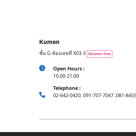
Kumon
ชั้น G ห้องเลขที่ X03-3
Education Zone
Open Hours :
10.00-21.00
Telephone :
02-642-0420, 091-707-7047 ,081-845